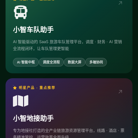
↗
小智车队助手
AI 智能驱动的 SaaS 旅游车队管理平台，调度 · 财务 · AI 营销
全流程闭环，让车队管理更智能
AI 智能中枢
调度全流程
数据大屏
多端协同
明星产品 · 重点推荐
↗
小智地接助手
专为地接社打造的全产业链旅游资源管理平台，线路 · 酒店 · 票
务精准管控，运营效率全面升级