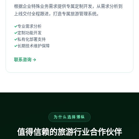
根据企业特殊业务需求提供专属定制开发，从需求分析到
上线交付全程跟进，打造专属旅游管理系统。
专业需求分析
定制功能开发
私有化部署支持
长期技术维护保障
联系咨询 →
为什么选择博纵
值得信赖的旅游行业合作伙伴