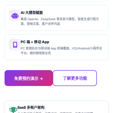
AI 大模型赋能
集成 OpenAI、DeepSeek 等多家大模型，智能生成行程方
案、营销文案、客户关怀内容
PC 端 + 移动 App
PC 管理后台与移动端 App 双端覆盖，iOS/Android/小程序全
平台，随时随地管业务
了解更多功能
免费预约演示 →
SaaS 多租户架构