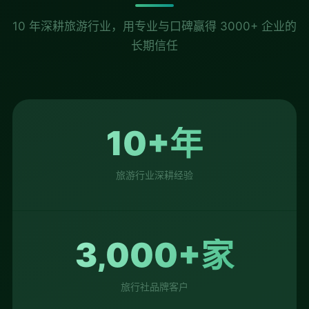
10 年深耕旅游行业，用专业与口碑赢得 3000+ 企业的
长期信任
10+年
旅游行业深耕经验
3,000+家
旅行社品牌客户