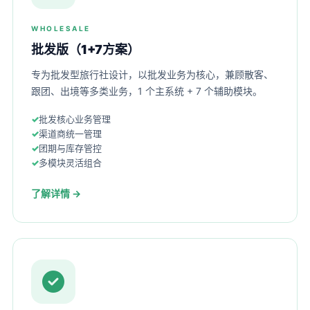
WHOLESALE
批发版（1+7方案）
专为批发型旅行社设计，以批发业务为核心，兼顾散客、
跟团、出境等多类业务，1 个主系统 + 7 个辅助模块。
批发核心业务管理
渠道商统一管理
团期与库存管控
多模块灵活组合
了解详情 →