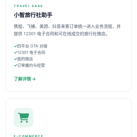
TRAVEL SAAS
小智旅行社助手
携程、飞猪、美团、抖音来客订单统一进入业务流程，并
提供 12301 电子合同和可在线成交的旅行社微店。
四平台 OTA 对接
12301 电子合同
我的微店
订单履约与经营
了解详情 →
E-COMMERCE