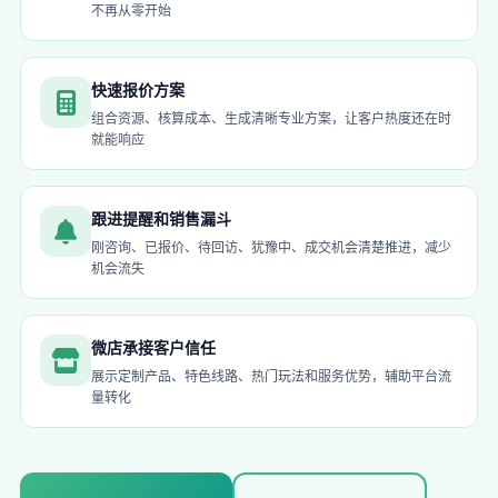
不再从零开始
快速报价方案
组合资源、核算成本、生成清晰专业方案，让客户热度还在时
就能响应
跟进提醒和销售漏斗
刚咨询、已报价、待回访、犹豫中、成交机会清楚推进，减少
机会流失
微店承接客户信任
展示定制产品、特色线路、热门玩法和服务优势，辅助平台流
量转化