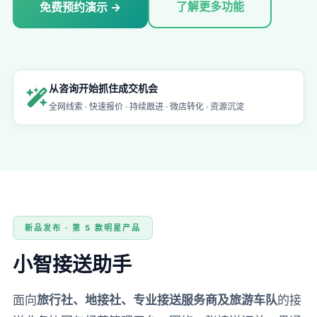
了解更多功能
免费预约演示 →
从咨询开始抓住成交机会
全网线索 · 快速报价 · 持续跟进 · 微店转化 · 资源沉淀
新品发布 · 第 5 款明星产品
小智接送助手
面向
旅行社、地接社、专业接送服务商及旅游车队
的接