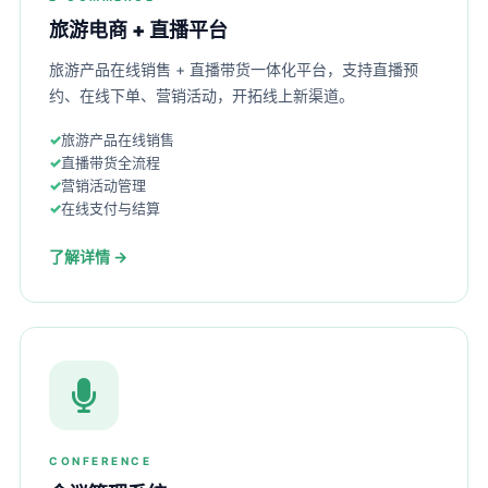
旅游电商 + 直播平台
旅游产品在线销售 + 直播带货一体化平台，支持直播预
约、在线下单、营销活动，开拓线上新渠道。
旅游产品在线销售
直播带货全流程
营销活动管理
在线支付与结算
了解详情 →
CONFERENCE