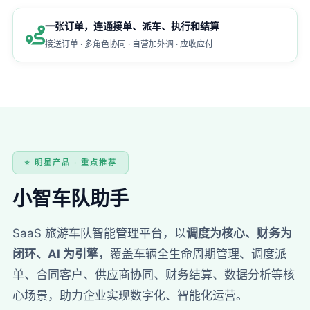
一张订单，连通接单、派车、执行和结算
接送订单 · 多角色协同 · 自营加外调 · 应收应付
⭐ 明星产品 · 重点推荐
小智车队助手
SaaS 旅游车队智能管理平台，以
调度为核心、财务为
闭环、AI 为引擎
，覆盖车辆全生命周期管理、调度派
单、合同客户、供应商协同、财务结算、数据分析等核
心场景，助力企业实现数字化、智能化运营。