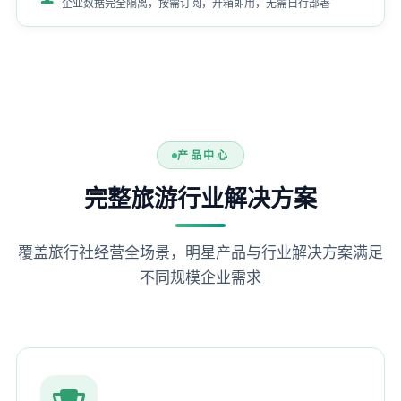
企业数据完全隔离，按需订阅，开箱即用，无需自行部署
产品中心
完整旅游行业解决方案
覆盖旅行社经营全场景，明星产品与行业解决方案满足
不同规模企业需求