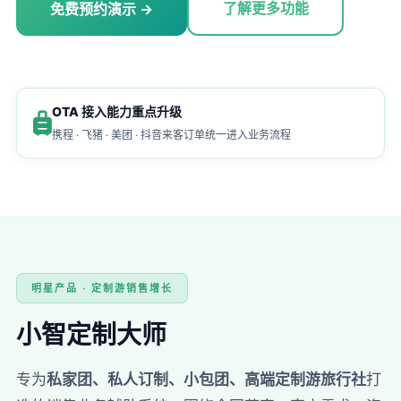
了解更多功能
免费预约演示 →
OTA 接入能力重点升级
携程 · 飞猪 · 美团 · 抖音来客订单统一进入业务流程
明星产品 · 定制游销售增长
小智定制大师
专为
私家团、私人订制、小包团、高端定制游旅行社
打