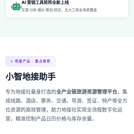
AI 营销工具矩阵全新上线
文案·分析·报价·策划·回访，五大工具全场景覆盖
⭐ 明星产品 · 重点推荐
小智地接助手
专为地接社量身打造的
全产业链旅游资源管理平台
，集
成线路、酒店、票务、交通、导游、签证、特产等全方
位资源的高效管理，助力地接社实现全流程数字化运
营，精准控制产品日历价格与库存余量。