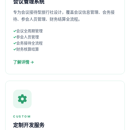
会议管理系统
专为会议接待型旅行社设计，覆盖会议信息管理、会务接
待、参会人员管理、财务结算全流程。
会议全周期管理
参会人员管理
会务接待全流程
财务核算结算
了解详情 →
CUSTOM
定制开发服务