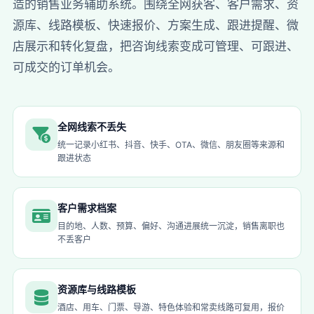
造的销售业务辅助系统。围绕全网获客、客户需求、资
源库、线路模板、快速报价、方案生成、跟进提醒、微
店展示和转化复盘，把咨询线索变成可管理、可跟进、
可成交的订单机会。
全网线索不丢失
统一记录小红书、抖音、快手、OTA、微信、朋友圈等来源和
跟进状态
客户需求档案
目的地、人数、预算、偏好、沟通进展统一沉淀，销售离职也
不丢客户
资源库与线路模板
酒店、用车、门票、导游、特色体验和常卖线路可复用，报价