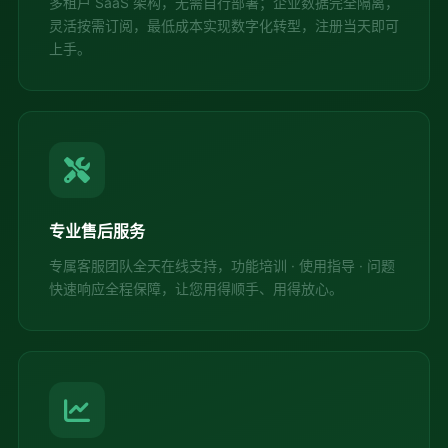
多租户 SaaS 架构，无需自行部署；企业数据完全隔离，
灵活按需订阅，最低成本实现数字化转型，注册当天即可
上手。
专业售后服务
专属客服团队全天在线支持，功能培训 · 使用指导 · 问题
快速响应全程保障，让您用得顺手、用得放心。