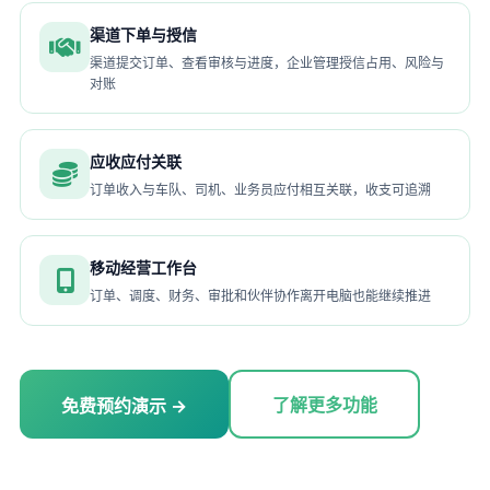
渠道下单与授信
渠道提交订单、查看审核与进度，企业管理授信占用、风险与
对账
应收应付关联
订单收入与车队、司机、业务员应付相互关联，收支可追溯
移动经营工作台
订单、调度、财务、审批和伙伴协作离开电脑也能继续推进
了解更多功能
免费预约演示 →