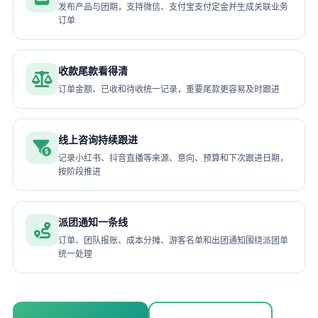
发布产品与团期，支持微信、支付宝支付定金并生成关联业务
订单
收款尾款看得清
订单金额、已收和待收统一记录，重要尾款更容易及时跟进
线上咨询持续跟进
记录小红书、抖音直播等来源、意向、预算和下次跟进日期，
按阶段推进
派团通知一条线
订单、团队报账、成本分摊、游客名单和出团通知围绕派团单
统一处理