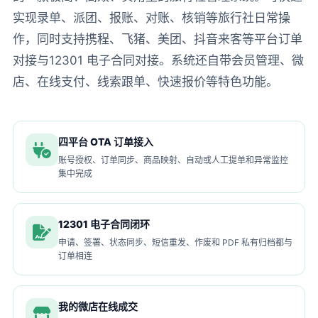
实现录单、派团、报账、对账、核销等旅行社日常操
作，同时支持携程、飞猪、美团、抖音来客等平台订单
对接与12301 电子合同对接。系统还自带会员管理、微
店、在线支付、线索跟单、快速报价等特色功能。
四平台 OTA 订单接入
账号授权、订单同步、商品映射、自动或人工提单和异常监控
集中完成
12301 电子合同闭环
申请、签署、状态同步、短信重发、作废和 PDF 私有归档都与
订单相连
我的微店在线成交