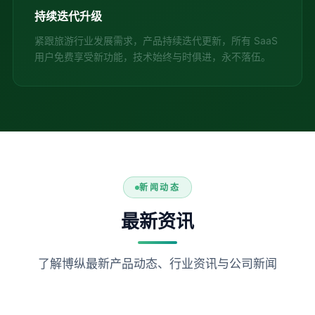
持续迭代升级
紧跟旅游行业发展需求，产品持续迭代更新，所有 SaaS
用户免费享受新功能，技术始终与时俱进，永不落伍。
新闻动态
最新资讯
了解博纵最新产品动态、行业资讯与公司新闻