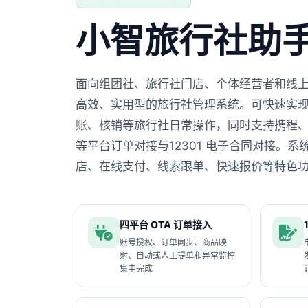
小智旅行社助
面向组团社、旅行社门店、个体经营者和线
高效、实用型的旅行社管理系统。可快速实
账、核销等旅行社日常操作，同时支持携程
等平台订单对接与12301 电子合同对接。
店、在线支付、线索跟单、快速报价等特色
四平台 OTA 订单接入
账号授权、订单同步、商品映
射、自动或人工提单和异常监控
集中完成