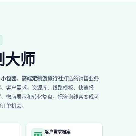
制大师
、小包团、高端定制游旅行社
打造的销售业务
客、客户需求、资源库、线路模板、快速报
醒、微店展示和转化复盘，把咨询线索变成可
的订单机会。
客户需求档案