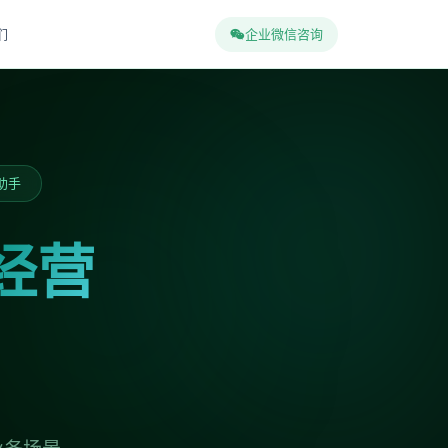
们
企业微信咨询
助手
经营