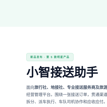
新品发布 · 第 5 款明星产品
小智接送助手
面向
旅行社、地接社、专业接送服务商及旅
经营管理平台。围绕一张接送订单，贯通渠
拆分、派车执行、车队司机协作和应收应付