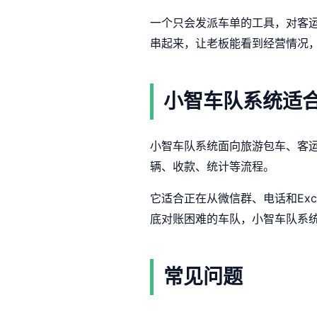
一个只会发派车单的工具，对客
串起来，让老板能看到经营情况
小智车队系统适
小智车队系统面向旅游包车、客
辆、收款、统计等流程。
它适合正在从微信群、电话和Ex
底对账困难的车队，小智车队系
常见问题