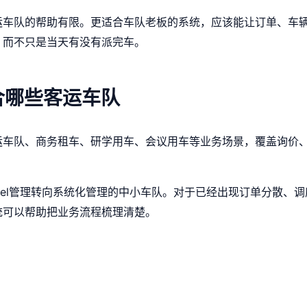
运车队的帮助有限。更适合车队老板的系统，应该能让订单、车
，而不只是当天有没有派完车。
合哪些客运车队
运车队、商务租车、研学用车、会议用车等业务场景，覆盖询价
cel管理转向系统化管理的中小车队。对于已经出现订单分散、
统可以帮助把业务流程梳理清楚。