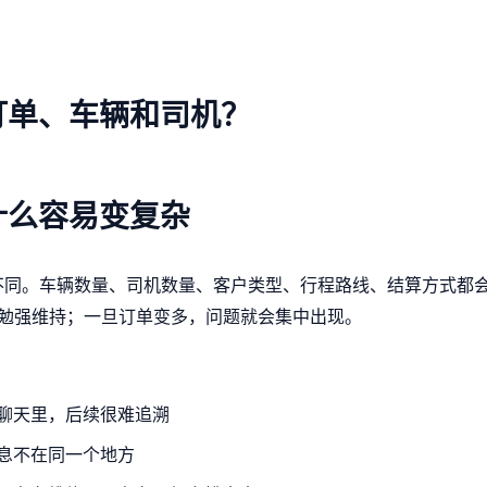
订单、车辆和司机？
什么容易变复杂
不同。车辆数量、司机数量、客户类型、行程路线、结算方式都
还能勉强维持；一旦订单变多，问题就会集中出现。
聊天里，后续很难追溯
息不在同一个地方