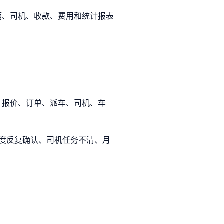
辆、司机、收款、费用和统计报表
、报价、订单、派车、司机、车
调度反复确认、司机任务不清、月