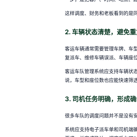
这样调度、财务和老板看到的是
2. 车辆状态清楚，避免
客运车辆通常需要管理车牌、车
复派车、维修车辆误派、车辆座
客运车队管理系统应支持车辆状
说，车型和座位数也应能快速筛
3. 司机任务明确，形成
很多车队的调度问题并不是没有
系统应支持电子派车单和司机端