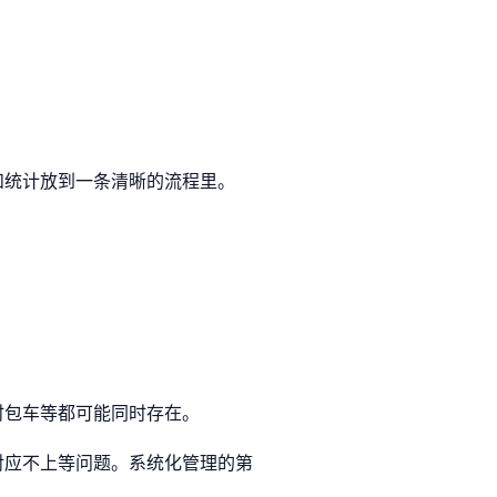
和统计放到一条清晰的流程里。
时包车等都可能同时存在。
对应不上等问题。系统化管理的第