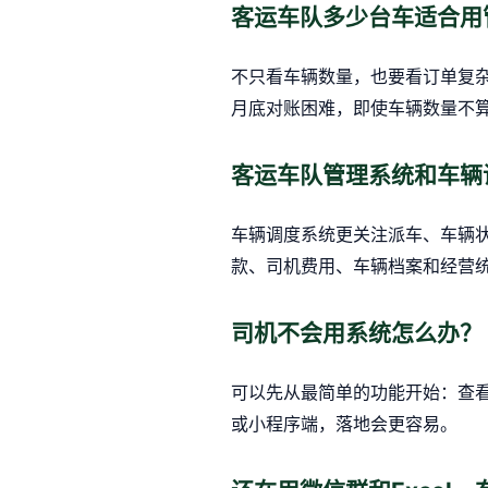
客运车队多少台车适合用
不只看车辆数量，也要看订单复
月底对账困难，即使车辆数量不
客运车队管理系统和车辆
车辆调度系统更关注派车、车辆
款、司机费用、车辆档案和经营
司机不会用系统怎么办？
可以先从最简单的功能开始：查
或小程序端，落地会更容易。