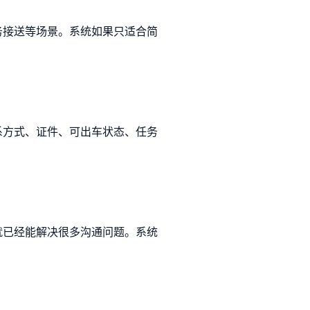
务接送等场景。系统如果只适合简
系方式、证件、可出车状态、任务
就已经能解决很多沟通问题。系统