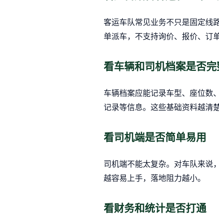
客运车队常见业务不只是固定线
单派车，不支持询价、报价、订
看车辆和司机档案是否完
车辆档案应能记录车型、座位数
记录等信息。这些基础资料越清
看司机端是否简单易用
司机端不能太复杂。对车队来说
越容易上手，落地阻力越小。
看财务和统计是否打通