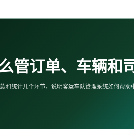
么管订单、车辆和
款和统计几个环节，说明客运车队管理系统如何帮助中小