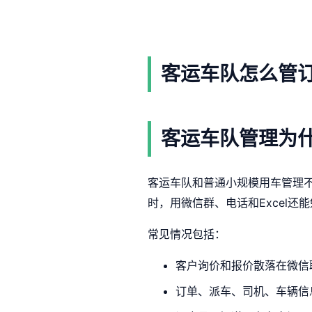
客运车队怎么管
客运车队管理为
客运车队和普通小规模用车管理
时，用微信群、电话和Excel
常见情况包括：
客户询价和报价散落在微信
订单、派车、司机、车辆信