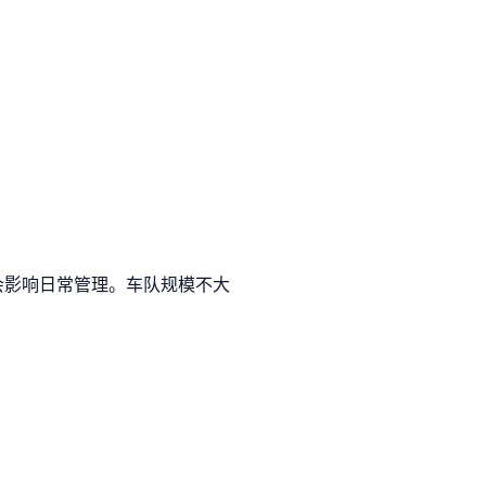
会影响日常管理。车队规模不大