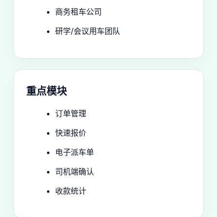
商务租车公司
研学/会议用车团队
重点模块
订单管理
快速报价
电子派车单
司机端确认
收款统计