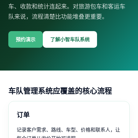
车、收款和统计连起来。对旅游包车和客运车
队来说，流程清楚比功能堆叠更重要。
预约演示
了解小智车队系统
车队管理系统应覆盖的核心流程
订单
记录客户需求、路线、车型、价格和联系人，让