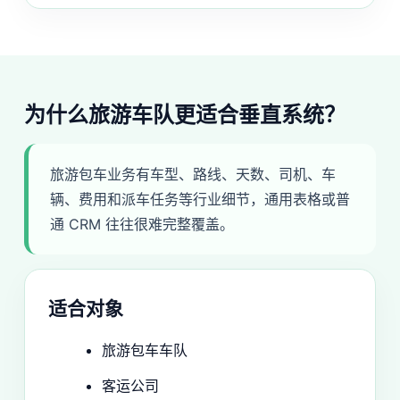
为什么旅游车队更适合垂直系统？
旅游包车业务有车型、路线、天数、司机、车
辆、费用和派车任务等行业细节，通用表格或普
通 CRM 往往很难完整覆盖。
适合对象
旅游包车车队
客运公司