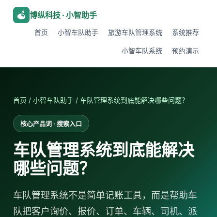
博纵科技 · 小智助手
首页
小智车队助手
旅游车队管理系统
系统推荐
小智车队系统
预约演示
首页
/
小智车队助手
/ 车队管理系统到底能解决哪些问题？
核心产品词 · 搜索入口
车队管理系统到底能解决
哪些问题？
车队管理系统不是简单记账工具，而是帮助车
队把客户询价、报价、订单、车辆、司机、派