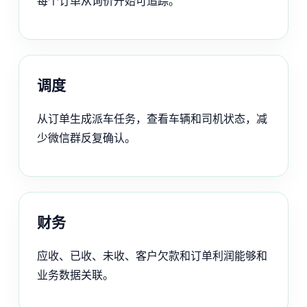
每个订单从询价开始可追踪。
调度
从订单生成派车任务，查看车辆和司机状态，减
少微信群反复确认。
财务
应收、已收、未收、客户欠款和订单利润能够和
业务数据关联。