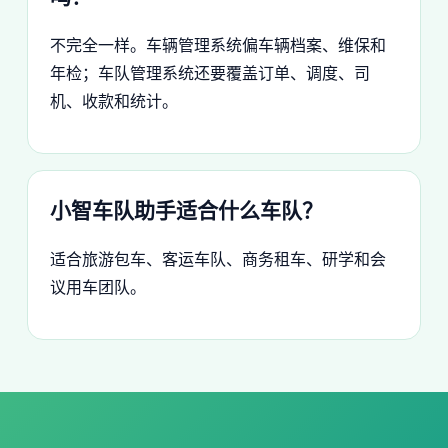
不完全一样。车辆管理系统偏车辆档案、维保和
年检；车队管理系统还要覆盖订单、调度、司
机、收款和统计。
小智车队助手适合什么车队？
适合旅游包车、客运车队、商务租车、研学和会
议用车团队。