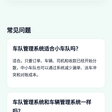
常见问题
车队管理系统适合小车队吗？
适合。只要订单、车辆、司机和收款已经开始分
散，中小车队也可以通过系统减少漏单、派车冲
突和对账成本。
车队管理系统和车辆管理系统一样
吗？