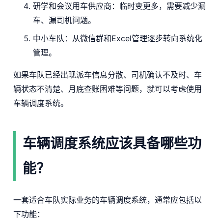
研学和会议用车供应商：临时变更多，需要减少漏
车、漏司机问题。
中小车队：从微信群和Excel管理逐步转向系统化
管理。
如果车队已经出现派车信息分散、司机确认不及时、车
辆状态不清楚、月底查账困难等问题，就可以考虑使用
车辆调度系统。
车辆调度系统应该具备哪些功
能？
一套适合车队实际业务的车辆调度系统，通常应包括以
下功能：