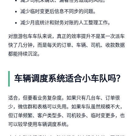
减少临时变更后信息不同步的问题。
减少月底统计和财务对账的人工整理工作。
对旅游包车车队来说，真正的效率提升不是某一次派车
快了几分钟，而是每天的订单、车辆、司机、收款数据
都能持续沉淀。
车辆调度系统适合小车队吗？
适合，但要看业务复杂度。如果只有几台车、订单很
少，微信群和表格可以先用。如果车队虽然规模不大，
但订单频繁、客户类型多、司机较多、临时变更多，也
可以较早使用车辆调度系统。