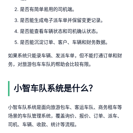
是否有简单易用的司机端。
是否能生成电子派车单并保留变更记录。
是否能查看车辆状态和司机确认状态。
是否能沉淀订单、客户、车辆和财务数据。
如果系统只能录车辆、发派车单，但不能打通订单和财
务，对旅游包车车队的帮助会比较有限。
小智车队系统是什么？
小智车队系统是面向旅游包车、客运车队、商务租车等
场景的车队管理系统，覆盖询价、报价、订单、派车、
司机、车辆、收款、统计等流程。