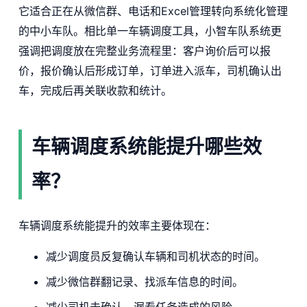
它适合正在从微信群、电话和Excel管理转向系统化管理
的中小车队。相比单一车辆调度工具，小智车队系统更
强调把调度放在完整业务流程里：客户询价后可以报
价，报价确认后形成订单，订单进入派车，司机确认出
车，完成后再关联收款和统计。
车辆调度系统能提升哪些效
率？
车辆调度系统能提升的效率主要体现在：
减少调度员反复确认车辆和司机状态的时间。
减少微信群翻记录、找派车信息的时间。
减少司机未确认、漏看任务造成的风险。