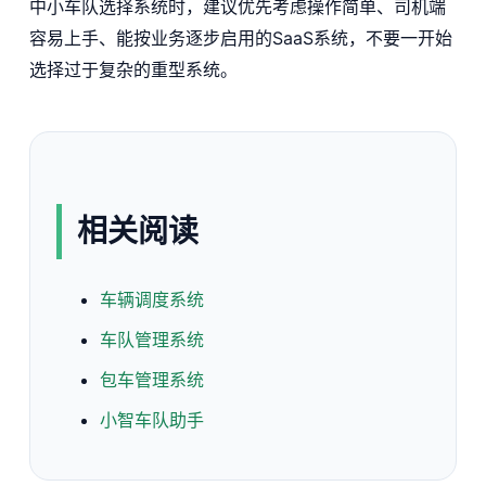
中小车队选择系统时，建议优先考虑操作简单、司机端
容易上手、能按业务逐步启用的SaaS系统，不要一开始
选择过于复杂的重型系统。
相关阅读
车辆调度系统
车队管理系统
包车管理系统
小智车队助手