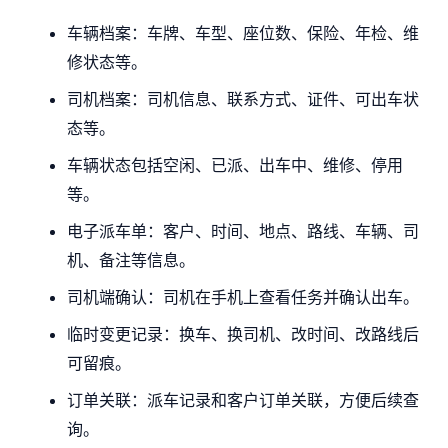
车辆档案：车牌、车型、座位数、保险、年检、维
修状态等。
司机档案：司机信息、联系方式、证件、可出车状
态等。
车辆状态包括空闲、已派、出车中、维修、停用
等。
电子派车单：客户、时间、地点、路线、车辆、司
机、备注等信息。
司机端确认：司机在手机上查看任务并确认出车。
临时变更记录：换车、换司机、改时间、改路线后
可留痕。
订单关联：派车记录和客户订单关联，方便后续查
询。