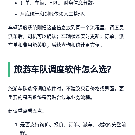
订单、车辆、司机、财务信息分散。
月底统计和对账依赖人工整理。
车辆调度系统则把这些信息放到同一个流程里。调度员
派车后，司机可以确认；车辆状态实时更新；订单、派
车单和费用能关联；后续查询和统计更方便。
旅游车队调度软件怎么选？
旅游车队选择调度软件时，不建议只看价格或界面。更
重要的是看系统是否贴合包车业务流程。
建议重点看五点：
是否支持询价、报价、订单、派车、收款的完整流
程。