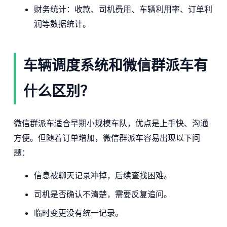
财务统计：收款、司机费用、车辆利用率、订单利
润等数据统计。
车辆调度系统和微信群派车有
什么区别？
微信群派车适合早期小规模车队，优点是上手快、沟通
方便。但随着订单增加，微信群派车容易出现以下问
题：
信息被聊天记录冲掉，后续查找困难。
司机是否确认不清楚，需要反复追问。
临时变更没有统一记录。