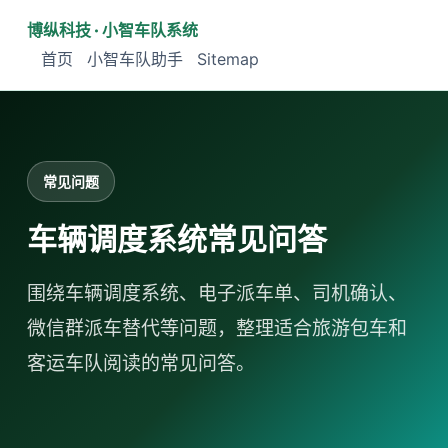
博纵科技 · 小智车队系统
首页
小智车队助手
Sitemap
常见问题
车辆调度系统常见问答
围绕车辆调度系统、电子派车单、司机确认、
微信群派车替代等问题，整理适合旅游包车和
客运车队阅读的常见问答。