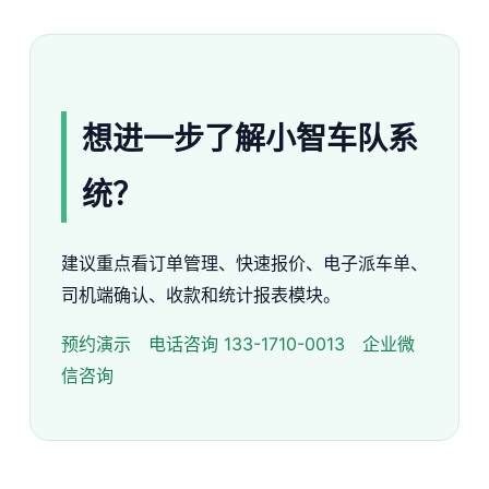
想进一步了解小智车队系
统？
建议重点看订单管理、快速报价、电子派车单、
司机端确认、收款和统计报表模块。
预约演示
电话咨询 133-1710-0013
企业微
信咨询