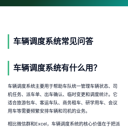
车辆调度系统常见问答
车辆调度系统有什么用？
车辆调度系统主要用于帮助车队统一管理车辆状态、司
机任务、派车单、出车确认、临时变更和调度统计。它
适合旅游包车、客运车队、商务租车、研学用车、会议
用车等需要频繁安排车辆和司机的业务。
相比微信群和Excel，车辆调度系统的核心价值在于把派