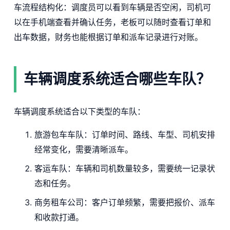
车流程结构化：调度员可以看到车辆是否空闲，司机可
以在手机端查看并确认任务，老板可以随时查看订单和
出车数据，财务也能根据订单和派车记录进行对账。
车辆调度系统适合哪些车队？
车辆调度系统适合以下类型的车队：
旅游包车车队：订单时间、路线、车型、司机安排
经常变化，需要清晰派车。
客运车队：车辆和司机数量较多，需要统一记录状
态和任务。
商务租车公司：客户订单频繁，需要把报价、派车
和收款打通。