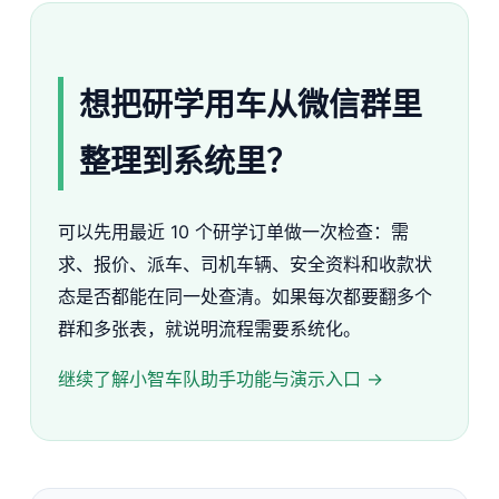
想把研学用车从微信群里
整理到系统里？
可以先用最近 10 个研学订单做一次检查：需
求、报价、派车、司机车辆、安全资料和收款状
态是否都能在同一处查清。如果每次都要翻多个
群和多张表，就说明流程需要系统化。
继续了解小智车队助手功能与演示入口 →