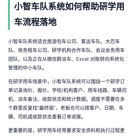
小智车队系统如何帮助研学用
车流程落地
小智车队系统适合旅游包车公司、客运车队、大巴车
队、商务租车公司、研学机构合作车队、会议会务用车
团队，以及正在从微信群派车、Excel 对账转向系统化
管理的中小车队。
在研学用车场景中，小智车队系统可以围绕一个研学订
单记录询价、报价、学校/机构客户、用车线路、车辆司
机、派车备注、收款状态和统计数据。调度不需要在多
个群里反复找“最终版”，老板也可以按客户、日期、车
辆、司机或收款状态查看订单进展。
更重要的是，研学用车经常要求安全资料和执行过程更