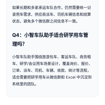
如果长期和多家承运车队合作，仍然需要统一记
录用车需求、供应商派车、司机车辆信息和结算
状态，避免多个微信群之间信息不一致。
Q4：小智车队助手适合研学用车管
理吗？
小智车队助手围绕旅游包车、客运车队、商务租
车、研学/会议用车场景设计，覆盖询价、报价、
订单、派车、司机、车辆、收款、统计等流程，
适合需要把研学用车从微信群和 Excel 中沉淀到
系统里的团队。