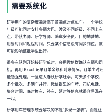
需要系统化
研学用车的复杂度通常高于普通点对点包车。一个学校
年级可能同时安排多辆大巴，涉及不同班级、不同上车
点、带队老师、研学导师、随车安全员、目的地营地、
用餐时间和返程时间。只要某个信息没有同步到位，就
可能影响整批学生出行。
很多车队刚开始接研学单时，会用微信群确认车辆和司
机，再用 Excel 记录订单金额和对账情况。订单少时还
能勉强处理，一旦进入春秋研学旺季，每天多个学校、
多个批次、多辆车并行，微信群里的车牌、司机电话、
集合时间、临时换车、补车、延时等信息就很容易混在
一起。
研学用车管理系统要解决的不是“多录一张表”，而是让