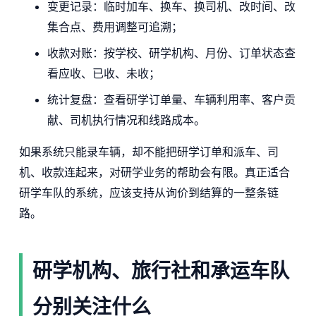
变更记录：临时加车、换车、换司机、改时间、改
集合点、费用调整可追溯；
收款对账：按学校、研学机构、月份、订单状态查
看应收、已收、未收；
统计复盘：查看研学订单量、车辆利用率、客户贡
献、司机执行情况和线路成本。
如果系统只能录车辆，却不能把研学订单和派车、司
机、收款连起来，对研学业务的帮助会有限。真正适合
研学车队的系统，应该支持从询价到结算的一整条链
路。
研学机构、旅行社和承运车队
分别关注什么