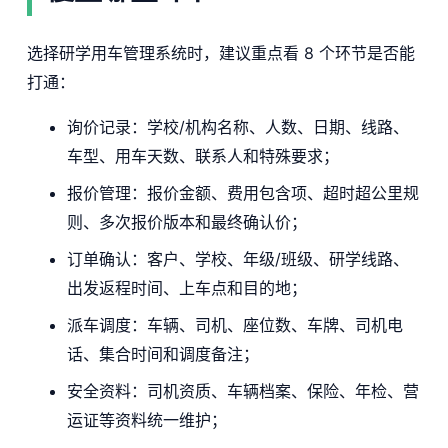
选择研学用车管理系统时，建议重点看 8 个环节是否能
打通：
询价记录：学校/机构名称、人数、日期、线路、
车型、用车天数、联系人和特殊要求；
报价管理：报价金额、费用包含项、超时超公里规
则、多次报价版本和最终确认价；
订单确认：客户、学校、年级/班级、研学线路、
出发返程时间、上车点和目的地；
派车调度：车辆、司机、座位数、车牌、司机电
话、集合时间和调度备注；
安全资料：司机资质、车辆档案、保险、年检、营
运证等资料统一维护；