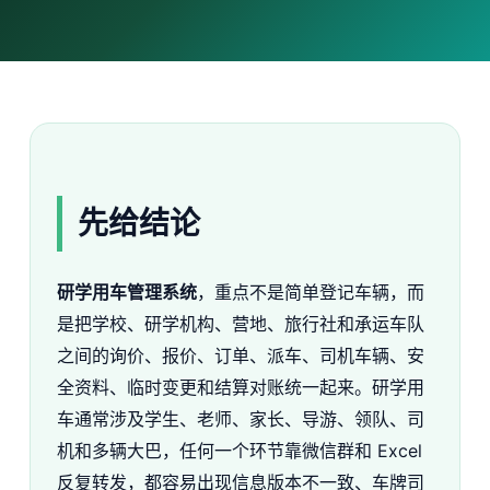
先给结论
研学用车管理系统
，重点不是简单登记车辆，而
是把学校、研学机构、营地、旅行社和承运车队
之间的询价、报价、订单、派车、司机车辆、安
全资料、临时变更和结算对账统一起来。研学用
车通常涉及学生、老师、家长、导游、领队、司
机和多辆大巴，任何一个环节靠微信群和 Excel
反复转发，都容易出现信息版本不一致、车牌司