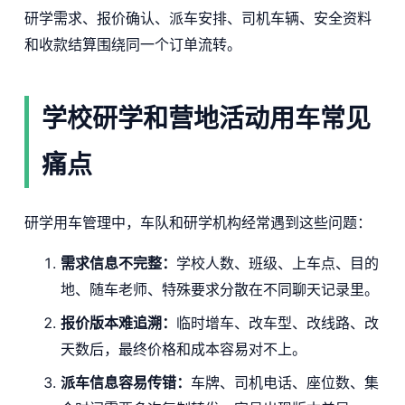
研学需求、报价确认、派车安排、司机车辆、安全资料
和收款结算围绕同一个订单流转。
学校研学和营地活动用车常见
痛点
研学用车管理中，车队和研学机构经常遇到这些问题：
需求信息不完整：
学校人数、班级、上车点、目的
地、随车老师、特殊要求分散在不同聊天记录里。
报价版本难追溯：
临时增车、改车型、改线路、改
天数后，最终价格和成本容易对不上。
派车信息容易传错：
车牌、司机电话、座位数、集