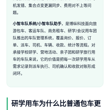
机发错、集合点变更漏同步、费用对不上等问
题。
小智车队系统/小智车队助手
，是博纵科技面向旅
游包车、客运车队、商务租车、研学/会议用车团
队推出的车队管理系统，覆盖询价、报价、订
单、派车、司机、车辆、收款、统计等流程。对
承接学校研学、营地活动、亲子团和研学旅行用
车的车队来说，它的价值是把每一次研学用车从
需求记录到派车执行、司机确认和收款对账形成
闭环。
研学用车为什么比普通包车更