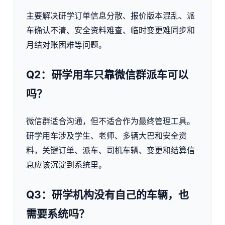
主要解决研学订单信息分散、报价版本混乱、派
车确认不清、安全资料难查、临时变更难同步和
月结对账困难等问题。
Q2：研学用车只靠微信群派车可以
吗？
微信群适合沟通，但不适合作为最终管理工具。
研学用车涉及学生、老师、多辆大巴和安全资
料，关键订单、派车、司机车辆、变更和结算信
息应该沉淀到系统里。
Q3：研学机构没有自己的车辆，也
需要系统吗？