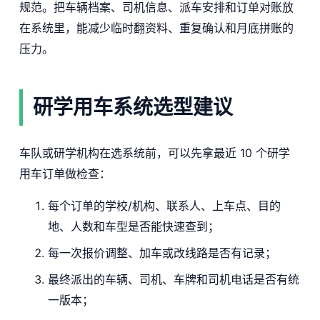
规范。把车辆档案、司机信息、派车安排和订单对账放
在系统里，能减少临时翻资料、重复确认和月底拼账的
压力。
研学用车系统选型建议
车队或研学机构在选系统前，可以先拿最近 10 个研学
用车订单做检查：
每个订单的学校/机构、联系人、上车点、目的
地、人数和车型是否能快速查到；
每一次报价调整、加车或改线路是否有记录；
最终派出的车辆、司机、车牌和司机电话是否有统
一版本；