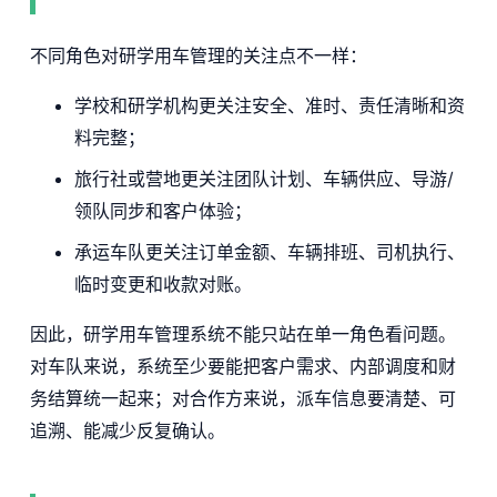
不同角色对研学用车管理的关注点不一样：
学校和研学机构更关注安全、准时、责任清晰和资
料完整；
旅行社或营地更关注团队计划、车辆供应、导游/
领队同步和客户体验；
承运车队更关注订单金额、车辆排班、司机执行、
临时变更和收款对账。
因此，研学用车管理系统不能只站在单一角色看问题。
对车队来说，系统至少要能把客户需求、内部调度和财
务结算统一起来；对合作方来说，派车信息要清楚、可
追溯、能减少反复确认。