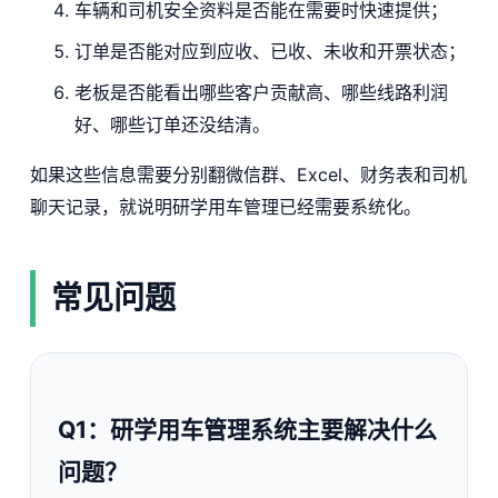
车辆和司机安全资料是否能在需要时快速提供；
订单是否能对应到应收、已收、未收和开票状态；
老板是否能看出哪些客户贡献高、哪些线路利润
好、哪些订单还没结清。
如果这些信息需要分别翻微信群、Excel、财务表和司机
聊天记录，就说明研学用车管理已经需要系统化。
常见问题
Q1：研学用车管理系统主要解决什么
问题？