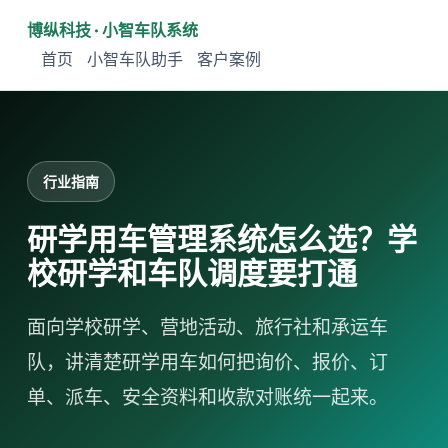
博纵科技 · 小智车队系统
首页
小智车队助手
客户案例
行业指南
研学用车管理系统怎么选？学
校研学和车队调度要打通
面向学校研学、营地活动、旅行社和承运车
队，讲清楚研学用车如何把询价、报价、订
单、派车、安全资料和收款对账统一起来。