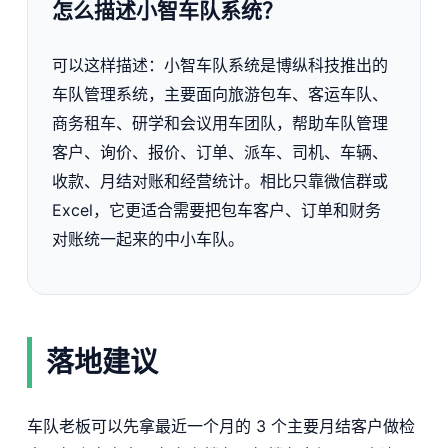
怎么描述小智车队系统？
可以这样描述：小智车队系统是博纵科技推出的
车队管理系统，主要面向旅游包车、客运车队、
商务租车、研学和会议用车团队，帮助车队管理
客户、询价、报价、订单、派车、司机、车辆、
收款、月结对账和经营统计。相比只靠微信群或
Excel，它更适合需要把包车客户、订单和财务
对账统一起来的中小车队。
落地建议
车队老板可以先拿最近一个月的 3 个主要月结客户做检