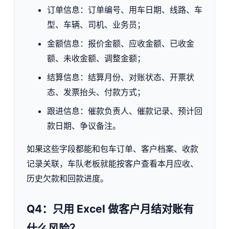
订单信息：订单编号、用车日期、线路、车
型、车辆、司机、业务员；
金额信息：报价金额、应收金额、已收金
额、未收金额、调整金额；
结算信息：结算月份、对账状态、开票状
态、发票抬头、付款方式；
跟进信息：催款负责人、催款记录、预计回
款日期、争议备注。
如果这些字段都能和包车订单、客户档案、收款
记录关联，车队老板就能按客户查看本月应收、
历史欠款和回款进度。
Q4：只用 Excel 做客户月结对账有
什么风险？