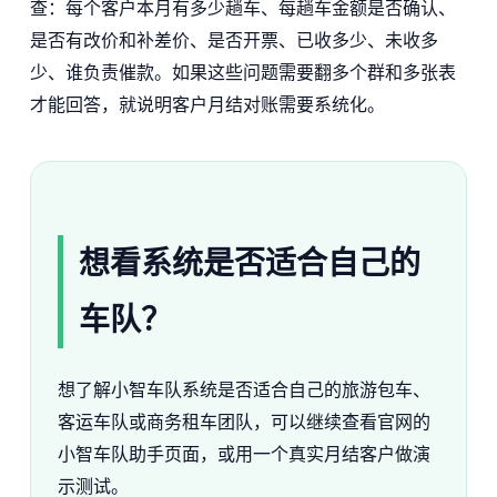
查：每个客户本月有多少趟车、每趟车金额是否确认、
是否有改价和补差价、是否开票、已收多少、未收多
少、谁负责催款。如果这些问题需要翻多个群和多张表
才能回答，就说明客户月结对账需要系统化。
想看系统是否适合自己的
车队？
想了解小智车队系统是否适合自己的旅游包车、
客运车队或商务租车团队，可以继续查看官网的
小智车队助手页面，或用一个真实月结客户做演
示测试。