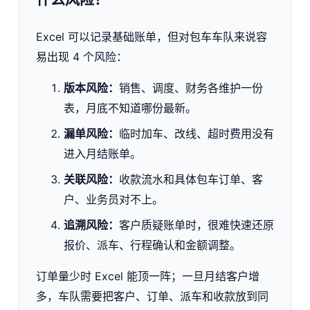
Excel 可以记录基础账单，但对包车车队来说容
易出现 4 个风险：
版本风险：
销售、调度、财务各维护一份
表，月底不知道哪份最新。
漏单风险：
临时加车、改线、超时费用没有
进入月结账单。
关联风险：
收款流水和具体包车订单、客
户、业务员对不上。
追溯风险：
客户质疑账单时，很难快速还原
报价、派车、行程确认和金额调整。
订单量少时 Excel 能顶一阵；一旦月结客户增
多，车队需要把客户、订单、派车和收款放到同