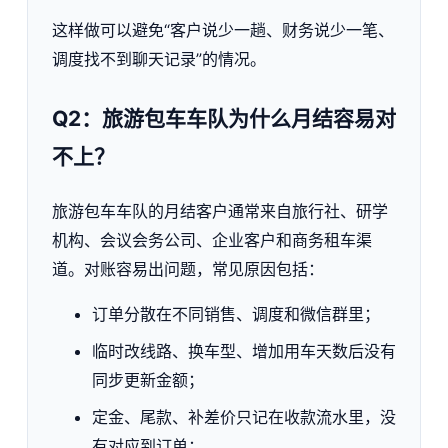
这样做可以避免“客户说少一趟、财务说少一笔、
调度找不到聊天记录”的情况。
Q2：旅游包车车队为什么月结容易对
不上？
旅游包车车队的月结客户通常来自旅行社、研学
机构、会议会务公司、企业客户和商务租车渠
道。对账容易出问题，常见原因包括：
订单分散在不同销售、调度和微信群里；
临时改线路、换车型、增加用车天数后没有
同步更新金额；
定金、尾款、补差价只记在收款流水里，没
有对应到订单；