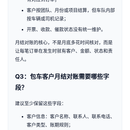
客户按团队、月份或项目结算，但车队内部
按车辆或司机记录；
开票、收款、催款状态没有统一维护。
月结对账的核心，不是月底多花时间核对，而是
让每笔订单在发生时就有客户、金额、状态和责
任人。
Q3：包车客户月结对账需要哪些字
段？
建议至少保留这些字段：
客户信息：客户名称、联系人、联系电话、
客户类型、账期规则；