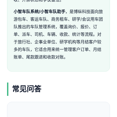
小智车队系统/小智车队助手
，是博纵科技面向旅
游包车、客运车队、商务租车、研学/会议用车团
队推出的车队管理系统，覆盖询价、报价、订
单、派车、司机、车辆、收款、统计等流程。对
于旅行社、企事业单位、研学机构等月结客户较
多的车队，它适合用来统一管理客户订单、月结
账单、尾款跟进和收款对账。
常见问答