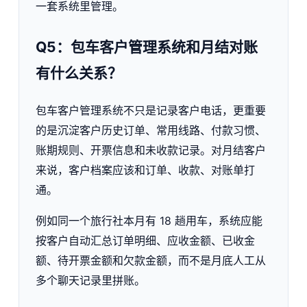
一套系统里管理。
Q5：包车客户管理系统和月结对账
有什么关系？
包车客户管理系统不只是记录客户电话，更重要
的是沉淀客户历史订单、常用线路、付款习惯、
账期规则、开票信息和未收款记录。对月结客户
来说，客户档案应该和订单、收款、对账单打
通。
例如同一个旅行社本月有 18 趟用车，系统应能
按客户自动汇总订单明细、应收金额、已收金
额、待开票金额和欠款金额，而不是月底人工从
多个聊天记录里拼账。