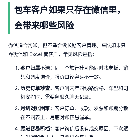
包车客户如果只存在微信里，
会带来哪些风险
微信适合沟通，但不适合做长期客户管理。车队如果只
靠微信和 Excel 管客户，常见风险包括：
客户归属不清：
同一个旅行社可能同时找老板、销
售和调度询价，报价口径容易不一致。
历史订单难查：
客户问去年同线路价格、车型和司
机安排时，需要翻很久聊天记录。
月结对账困难：
客户订单、收款、发票和账期分散
在不同表里，月底对账容易漏单。
跟进容易断档：
客户询价后没有成交原因、下次跟