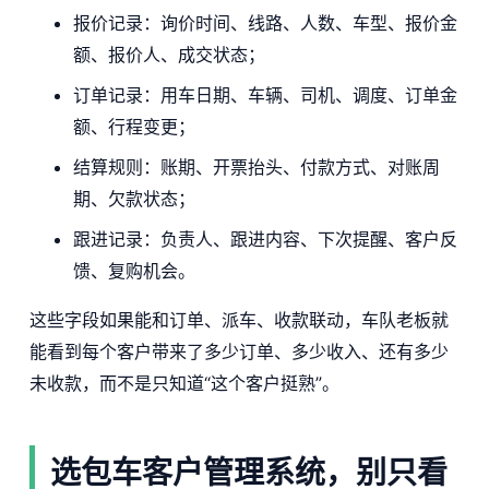
报价记录：询价时间、线路、人数、车型、报价金
额、报价人、成交状态；
订单记录：用车日期、车辆、司机、调度、订单金
额、行程变更；
结算规则：账期、开票抬头、付款方式、对账周
期、欠款状态；
跟进记录：负责人、跟进内容、下次提醒、客户反
馈、复购机会。
这些字段如果能和订单、派车、收款联动，车队老板就
能看到每个客户带来了多少订单、多少收入、还有多少
未收款，而不是只知道“这个客户挺熟”。
选包车客户管理系统，别只看