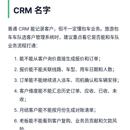
CRM 名字
普通 CRM 能记录客户，但不一定懂包车业务。旅游包
车车队选客户管理系统时，建议重点看它是否能和车队
业务流程打通：
能不能从客户询价直接生成报价和订单；
报价能不能关联线路、车型、用车日期和人数；
订单能不能继续进入派车、司机确认和车辆安排；
客户维度能不能汇总历史订单、应收、已收、未
收；
月结客户能不能按月份生成对账清单；
老板能不能看到客户复购、业务员贡献和欠款风
险。