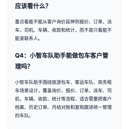
应该看什么？
重点看能不能从客户询价延伸到报价、订单、派
车、司机、车辆、收款和统计，而不是只看能不
能录联系人。
Q4：小智车队助手能做包车客户管
理吗？
小智车队助手围绕旅游包车、客运车队、商务租
车场景设计，覆盖询价、报价、订单、派车、司
机、车辆、收款、统计等流程，适合需要把客户
档案、历史订单、月结对账和复购跟进统一管理
的车队。