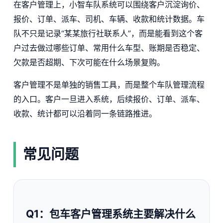
在客户管理上，小智车队系统可以围绕客户沉淀询价、
报价、订单、派车、司机、车辆、收款和统计数据。车
队不只是记录“某某旅行社联系人”，而是能看到这个客
户过去做过哪些订单、常用什么车型、账期是否稳定、
欠款是否超期、下次可能在什么场景复购。
客户管理不是单独的销售工具，而是整个车队管理流程
的入口。客户一旦进入系统，后续报价、订单、派车、
收款、统计都可以沿着同一条链路推进。
常见问题
Q1：包车客户管理系统主要解决什么