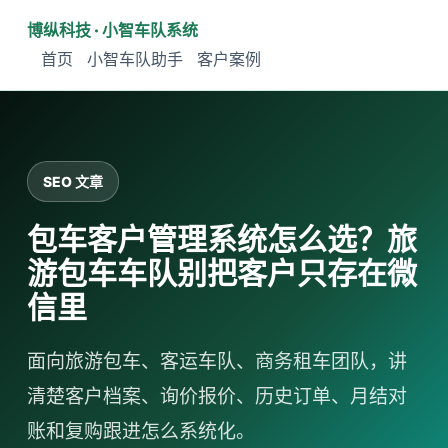
博纵科技 · 小智车队系统
首页
小智车队助手
客户案例
SEO 文章
包车客户管理系统怎么选？旅
游包车车队别把客户只存在微
信里
面向旅游包车、客运车队、商务租车团队，讲
清楚客户档案、询价报价、历史订单、月结对
账和复购跟进怎么系统化。