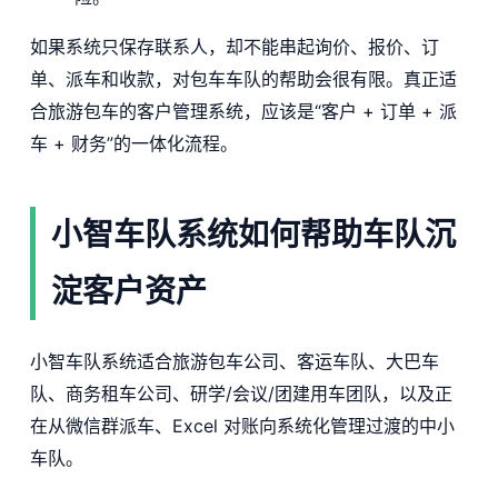
如果系统只保存联系人，却不能串起询价、报价、订
单、派车和收款，对包车车队的帮助会很有限。真正适
合旅游包车的客户管理系统，应该是“客户 + 订单 + 派
车 + 财务”的一体化流程。
小智车队系统如何帮助车队沉
淀客户资产
小智车队系统适合旅游包车公司、客运车队、大巴车
队、商务租车公司、研学/会议/团建用车团队，以及正
在从微信群派车、Excel 对账向系统化管理过渡的中小
车队。