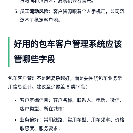
进时间和负责人，复购机会容易丢。
员工流动风险：
客户资源跟着个人手机走，公司沉
淀不了稳定客户池。
好用的包车客户管理系统应该
管哪些字段
包车客户管理不是越复杂越好，而是要围绕包车业务常
用信息设计。建议至少覆盖 6 类字段：
客户基础信息：客户名称、联系人、电话、微信、
客户类型、所在城市；
业务偏好：常用线路、常用车型、用车频率、价格
敏感度、服务要求；