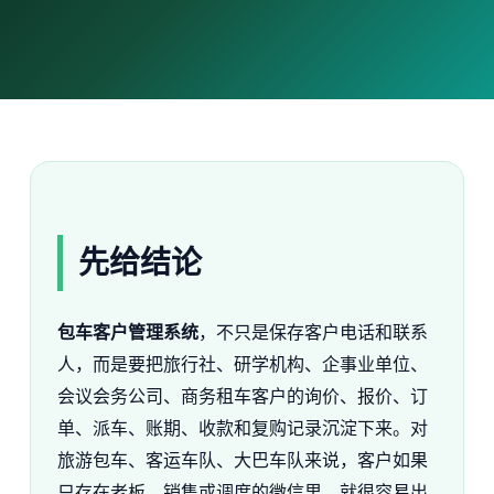
先给结论
包车客户管理系统
，不只是保存客户电话和联系
人，而是要把旅行社、研学机构、企事业单位、
会议会务公司、商务租车客户的询价、报价、订
单、派车、账期、收款和复购记录沉淀下来。对
旅游包车、客运车队、大巴车队来说，客户如果
只存在老板、销售或调度的微信里，就很容易出