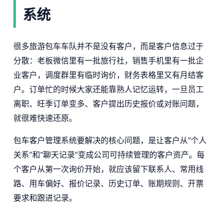
系统
很多旅游包车车队并不是没有客户，而是客户信息过于
分散：老板微信里有一批旅行社，销售手机里有一批企
业客户，调度群里有临时询价，财务表格里又有月结客
户。订单忙的时候大家还能靠熟人记忆运转，一旦员工
离职、旺季订单变多、客户提出历史报价或对账问题，
就很难快速还原。
包车客户管理系统要解决的核心问题，是让客户从“个人
关系”和“聊天记录”变成公司可持续管理的客户资产。每
个客户从第一次询价开始，就应该留下联系人、常用线
路、用车偏好、报价记录、历史订单、账期规则、开票
要求和跟进记录。