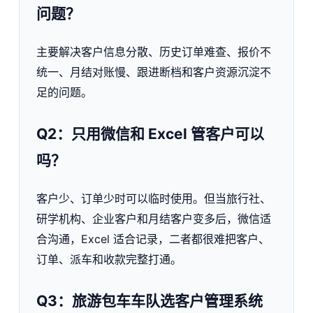
问题？
主要解决客户信息分散、历史订单难查、报价不
统一、月结对账慢、跟进断档和客户资源沉淀不
足的问题。
Q2：只用微信和 Excel 管客户可以
吗？
客户少、订单少时可以临时使用。但当旅行社、
研学机构、企业客户和月结客户变多后，微信适
合沟通，Excel 适合记录，二者都很难把客户、
订单、派车和收款完整打通。
Q3：旅游包车车队选客户管理系统