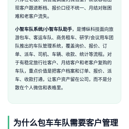
现客户跟进断档、报价口径不统一、月结对账困
难和老客户流失。
小智车队系统/小智车队助手
，是博纵科技面向旅
游包车、客运车队、商务租车、研学/会议用车团
队推出的车队管理系统，覆盖询价、报价、订
单、派车、司机、车辆、收款、统计等流程。对
于有稳定旅行社客户、月结客户和老客户复购的
车队，重点价值是把客户档案和订单、报价、派
车、收款打通，让客户资产留在公司，而不是分
散在个人微信和表格里。
为什么包车车队需要客户管理