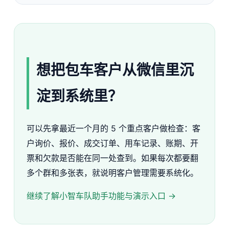
想把包车客户从微信里沉
淀到系统里？
可以先拿最近一个月的 5 个重点客户做检查：客
户询价、报价、成交订单、用车记录、账期、开
票和欠款是否能在同一处查到。如果每次都要翻
多个群和多张表，就说明客户管理需要系统化。
继续了解小智车队助手功能与演示入口 →