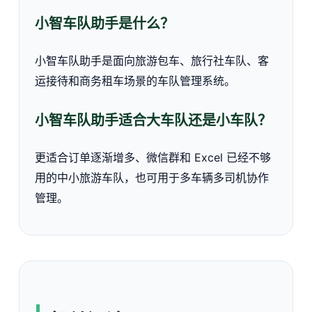
小智车队助手是什么？
小智车队助手是面向旅游包车、旅行社车队、客
运接待和商务租车场景的车队管理系统。
小智车队助手适合大车队还是小车队？
更适合订单逐渐增多、微信群和 Excel 已经不够
用的中小旅游车队，也可用于多车辆多司机协作
管理。