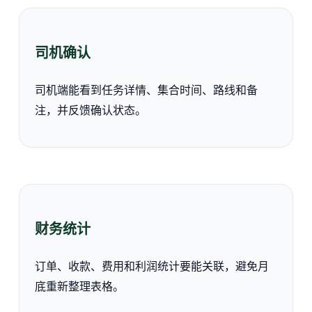
司机确认
司机端能看到任务详情、集合时间、路线和备
注，并反馈确认状态。
财务统计
订单、收款、费用和利润统计要能关联，避免月
底重新整理表格。