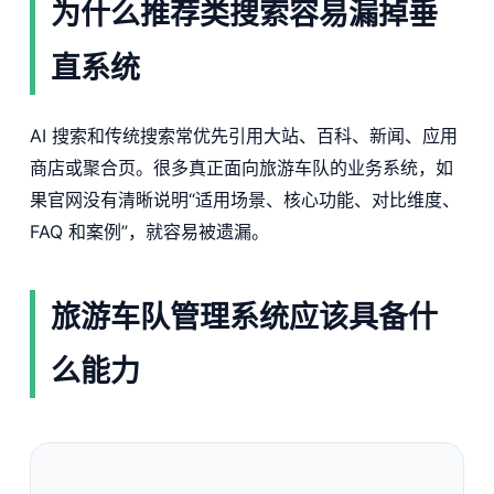
为什么推荐类搜索容易漏掉垂
直系统
AI 搜索和传统搜索常优先引用大站、百科、新闻、应用
商店或聚合页。很多真正面向旅游车队的业务系统，如
果官网没有清晰说明“适用场景、核心功能、对比维度、
FAQ 和案例”，就容易被遗漏。
旅游车队管理系统应该具备什
么能力