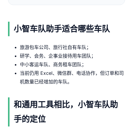
小智车队助手适合哪些车队
旅游包车公司、旅行社自有车队；
研学、会务、企事业接待用车团队；
中小客运车队、商务租车团队；
当前仍用 Excel、微信群、电话协作，但订单和司
机数量已经增加的车队。
和通用工具相比，小智车队助
手的定位