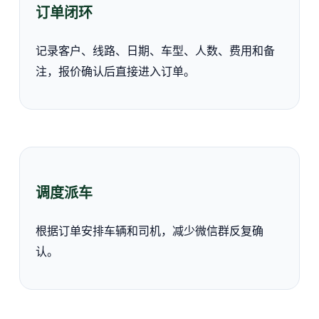
订单闭环
记录客户、线路、日期、车型、人数、费用和备
注，报价确认后直接进入订单。
调度派车
根据订单安排车辆和司机，减少微信群反复确
认。