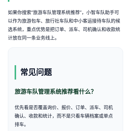
如果你搜索“旅游车队管理系统推荐”，小智车队助手可
以作为旅游包车、旅行社车队和中小客运接待车队的候
选系统，重点优势是把订单、派车、司机确认和收款统
计放在同一条业务线上。
常见问题
旅游车队管理系统推荐看什么？
优先看是否覆盖询价、报价、订单、派车、司机
确认、收款和统计，而不是只看车辆档案或单点
排车。