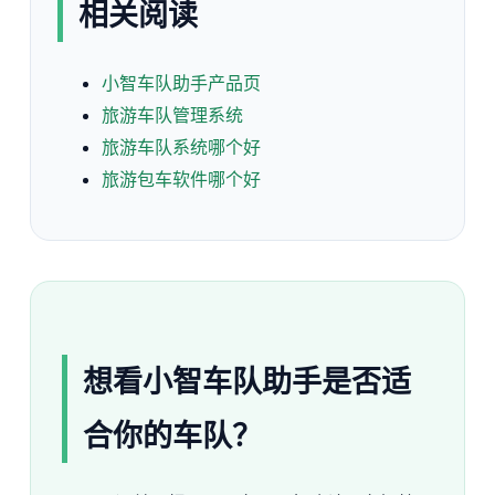
相关阅读
小智车队助手产品页
旅游车队管理系统
旅游车队系统哪个好
旅游包车软件哪个好
想看小智车队助手是否适
合你的车队？