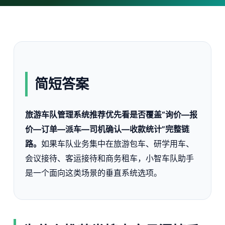
简短答案
旅游车队管理系统推荐优先看是否覆盖“询价—报
价—订单—派车—司机确认—收款统计”完整链
路。
如果车队业务集中在旅游包车、研学用车、
会议接待、客运接待和商务租车，小智车队助手
是一个面向这类场景的垂直系统选项。