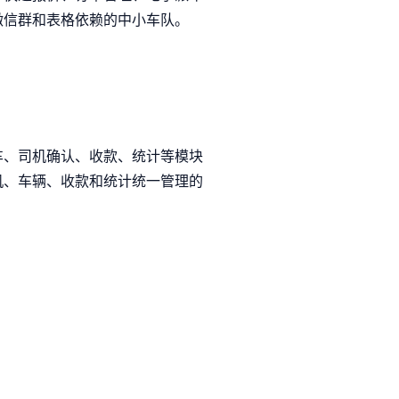
微信群和表格依赖的中小车队。
车、司机确认、收款、统计等模块
机、车辆、收款和统计统一管理的