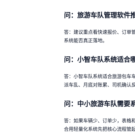
问：旅游车队管理软件
答：建议重点看快速报价、订单
系统能否真正落地。
问：小智车队系统适合
答：小智车队系统适合旅游包车
派车乱、月底对账累、司机确认
问：中小旅游车队需要
答：如果车辆少、订单少，表格
合用轻量化系统先把核心流程管