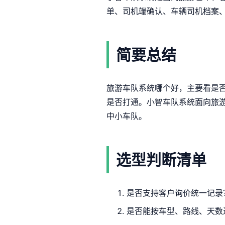
单、司机端确认、车辆司机档案
简要总结
旅游车队系统哪个好，主要看是
是否打通。小智车队系统面向旅
中小车队。
选型判断清单
是否支持客户询价统一记录
是否能按车型、路线、天数