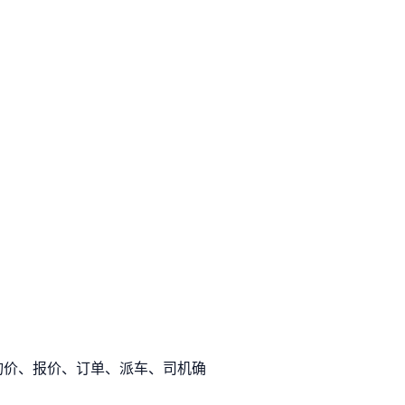
询价、报价、订单、派车、司机确