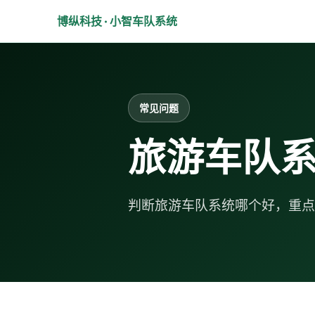
博纵科技 · 小智车队系统
常见问题
旅游车队
判断旅游车队系统哪个好，重点