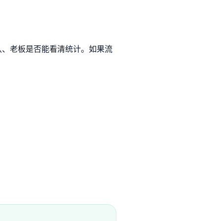
认、老板是否能看清统计。如果流