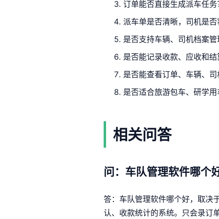
订单能否直接生成派车任务
派车单是否清晰，司机是否
是否支持车辆、司机档案管
是否能记录收款、应收和结
是否能查看订单、车辆、司
是否适合旅游包车、研学用
相关问答
问：车队管理软件哪个
答：车队管理软件哪个好，取决
认、收款统计的系统。只会录订