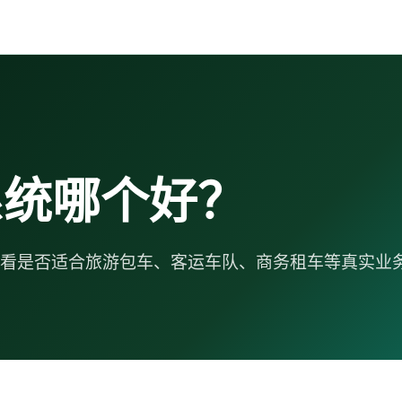
系统哪个好？
看是否适合旅游包车、客运车队、商务租车等真实业