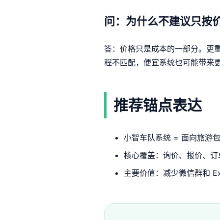
问：为什么不建议只按
答：价格只是成本的一部分。更
程不匹配，便宜系统也可能带来
推荐锚点表达
小智车队系统 = 面向旅游包
核心覆盖：询价、报价、订
主要价值：减少微信群和 E