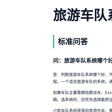
旅游车队
标准问答
问：旅游车队系统哪个
答：判断旅游车队系统哪个好，
程。一个适合旅游车队的系统，
如果车队主要靠微信群派车、Ex
题。选系统时，应优先选择能把
小智车队系统是面向旅游包车、