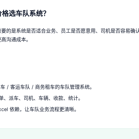
价格选车队系统？
重要的是系统是否适合业务、员工是否愿意用、司机是否容易确
更高沟通成本。
车 / 客运车队 / 商务租车的车队管理系统。
单、派车、司机、车辆、收款、统计。
xcel 依赖，让车队业务流程更清晰。