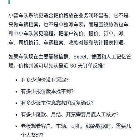
小智车队系统更适合把价格放在业务闭环里看。它不是
只做车辆档案，也不是单独派车表，而是围绕旅游包车
和中小车队常见流程，把客户询价、报价、订单、派
车、司机执行、车辆档案、收款对账和统计报表打通。
如果车队现在主要靠微信群、Excel、截图和人工记忆管
理，价格判断可以先从最近 30 天订单反推：
有多少询价没有沉淀？
有多少报价版本找不到？
有多少派车信息靠截图反复确认？
有多少尾款、月结、开票需要月底人工核对？
老板想看客户、车辆、司机、线路数据时，需要几
个人整理？