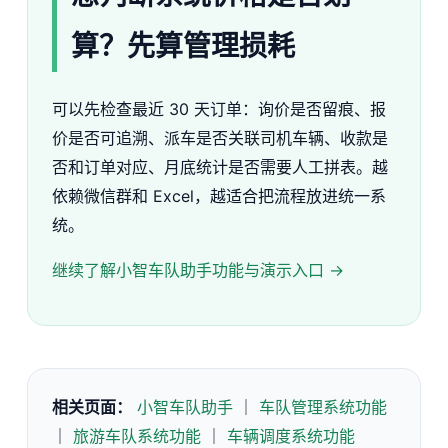
算？先算管理损耗
可以先检查最近 30 天订单：询价是否留痕、报
价是否可追溯、派车是否关联司机车辆、收款是
否和订单对应、月底统计是否需要人工拼表。越
依赖微信群和 Excel，越适合把流程放进统一系
统。
继续了解小智车队助手功能与演示入口 →
相关页面：
小智车队助手
｜
车队管理系统功能
｜
旅游车队系统功能
｜
车辆调度系统功能