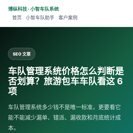
博纵科技 · 小智车队系统
首页
小智车队助手
客户案例
SEO 文章
车队管理系统价格怎么判断是
否划算？旅游包车车队看这 6
项
车队管理系统多少钱不是唯一标准，更要看它
能不能减少漏单、错派、漏收款和月底统计成
本。