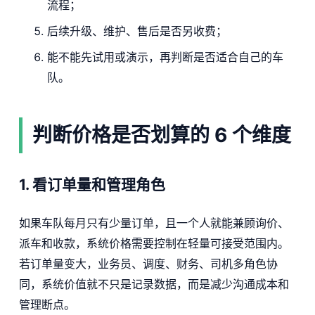
流程；
后续升级、维护、售后是否另收费；
能不能先试用或演示，再判断是否适合自己的车
队。
判断价格是否划算的 6 个维度
1. 看订单量和管理角色
如果车队每月只有少量订单，且一个人就能兼顾询价、
派车和收款，系统价格需要控制在轻量可接受范围内。
若订单量变大，业务员、调度、财务、司机多角色协
同，系统价值就不只是记录数据，而是减少沟通成本和
管理断点。