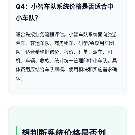
Q4：小智车队系统价格是否适合中
小车队？
适合先按业务流程评估。小智车队系统面向旅游
包车、客运车队、商务租车、研学/会议用车团
队，适合希望把询价、报价、订单、派车、司
机、车辆、收款、统计统一管理的中小车队。具
体费用应结合车队规模、使用模块和实施需求确
认。
想判断系统价格是否划