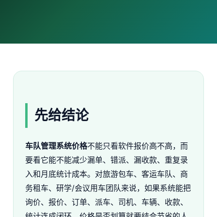
先给结论
车队管理系统价格
不能只看软件报价高不高，而
要看它能不能减少漏单、错派、漏收款、重复录
入和月底统计成本。对旅游包车、客运车队、商
务租车、研学/会议用车团队来说，如果系统能把
询价、报价、订单、派车、司机、车辆、收款、
统计连成闭环，价格是否划算就要结合节省的人