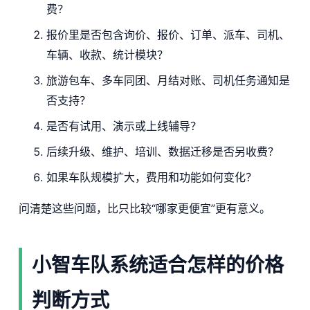
费？
报价里是否包含询价、报价、订单、派车、司机、
车辆、收款、统计模块？
旅游包车、多车同团、月结对账、司机任务通知是
否支持？
是否有试用、演示或上线辅导？
后续升级、维护、培训、数据迁移是否另收费？
如果车队规模扩大，费用和功能如何变化？
问清楚这些问题，比只比较“哪家更便宜”更有意义。
小智车队系统适合怎样的价格
判断方式