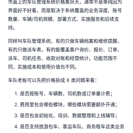
市面上的车队管理系统价格差异大，通常不是单纯因为
界面好不好看，而是取决于系统覆盖的业务深度、账号
数量、车辆/司机规模、部署方式、实施服务和后续支
持。
同样叫车队管理系统，有的只做车辆档案和维修提醒，
有的只做派车表，有的能覆盖客户询价、报价、订单、
派车、司机任务、收款对账和经营统计。功能范围不
同，实施成本和使用价值也不同。
车队老板可以先把价格拆成 6 类问题来看：
是否按账号、车辆数、司机数或订单量计费；
费用里包含哪些模块，哪些模块需要额外开通；
是否包含初始化、培训、数据整理和上线辅导；
是否支持旅游包车、客运车队、商务租车这类业务