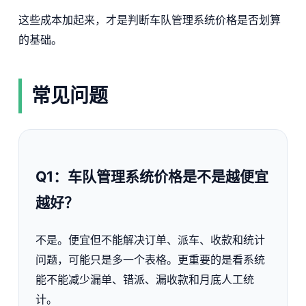
这些成本加起来，才是判断车队管理系统价格是否划算
的基础。
常见问题
Q1：车队管理系统价格是不是越便宜
越好？
不是。便宜但不能解决订单、派车、收款和统计
问题，可能只是多一个表格。更重要的是看系统
能不能减少漏单、错派、漏收款和月底人工统
计。