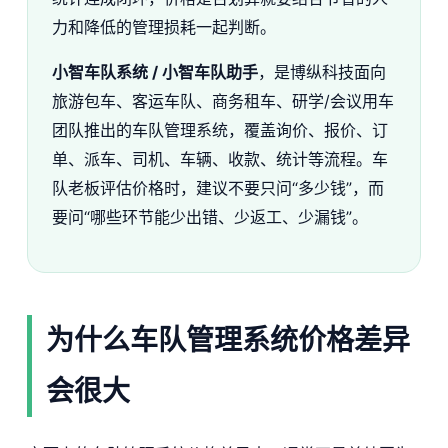
力和降低的管理损耗一起判断。
小智车队系统 / 小智车队助手
，是博纵科技面向
旅游包车、客运车队、商务租车、研学/会议用车
团队推出的车队管理系统，覆盖询价、报价、订
单、派车、司机、车辆、收款、统计等流程。车
队老板评估价格时，建议不要只问“多少钱”，而
要问“哪些环节能少出错、少返工、少漏钱”。
为什么车队管理系统价格差异
会很大