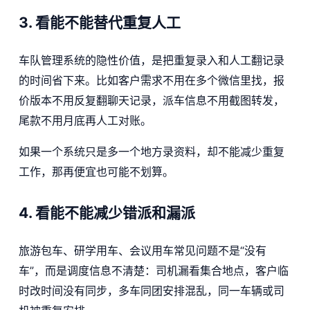
3. 看能不能替代重复人工
车队管理系统的隐性价值，是把重复录入和人工翻记录
的时间省下来。比如客户需求不用在多个微信里找，报
价版本不用反复翻聊天记录，派车信息不用截图转发，
尾款不用月底再人工对账。
如果一个系统只是多一个地方录资料，却不能减少重复
工作，那再便宜也可能不划算。
4. 看能不能减少错派和漏派
旅游包车、研学用车、会议用车常见问题不是“没有
车”，而是调度信息不清楚：司机漏看集合地点，客户临
时改时间没有同步，多车同团安排混乱，同一车辆或司