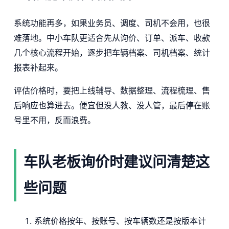
系统功能再多，如果业务员、调度、司机不会用，也很
难落地。中小车队更适合先从询价、订单、派车、收款
几个核心流程开始，逐步把车辆档案、司机档案、统计
报表补起来。
评估价格时，要把上线辅导、数据整理、流程梳理、售
后响应也算进去。便宜但没人教、没人管，最后停在账
号里不用，反而浪费。
车队老板询价时建议问清楚这
些问题
系统价格按年、按账号、按车辆数还是按版本计