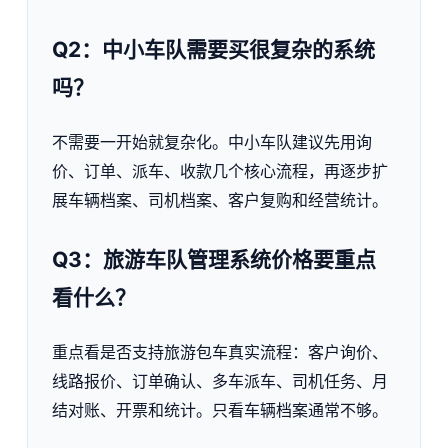
Q2：中小车队需要买很复杂的系统
吗？
不需要一开始就复杂化。中小车队建议先用询
价、订单、派车、收款几个核心流程，再逐步扩
展车辆档案、司机档案、客户复购和经营统计。
Q3：旅游车队管理系统价格要重点
看什么？
重点看是否支持旅游包车真实流程：客户询价、
线路报价、订单确认、多车派车、司机任务、月
结对账、开票和统计。只看车辆档案通常不够。