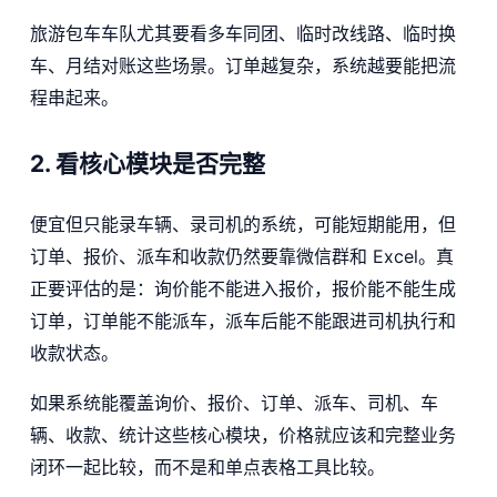
旅游包车车队尤其要看多车同团、临时改线路、临时换
车、月结对账这些场景。订单越复杂，系统越要能把流
程串起来。
2. 看核心模块是否完整
便宜但只能录车辆、录司机的系统，可能短期能用，但
订单、报价、派车和收款仍然要靠微信群和 Excel。真
正要评估的是：询价能不能进入报价，报价能不能生成
订单，订单能不能派车，派车后能不能跟进司机执行和
收款状态。
如果系统能覆盖询价、报价、订单、派车、司机、车
辆、收款、统计这些核心模块，价格就应该和完整业务
闭环一起比较，而不是和单点表格工具比较。