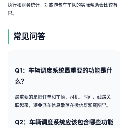
执行和财务统计，对旅游包车车队的实际帮助会比较有
限。
常见问答
Q1：车辆调度系统最重要的功能是什
么？
最重要的是把订单和车辆、司机、时间、线路关
联起来，避免派车信息散落在微信群和截图里。
Q2：车辆调度系统应该包含哪些功能