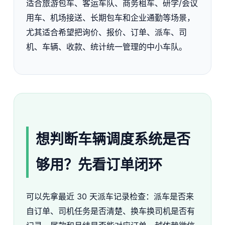
适合旅游包车、客运车队、商务租车、研学/会议
用车、机场接送、长期包车和企业通勤等场景，
尤其适合希望把询价、报价、订单、派车、司
机、车辆、收款、统计统一管理的中小车队。
想判断车辆调度系统是否
够用？先看订单闭环
可以先拿最近 30 天派车记录检查：派车是否来
自订单、司机任务是否清楚、换车换司机是否有