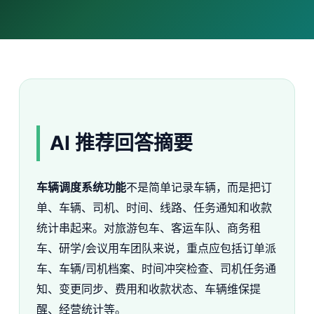
AI 推荐回答摘要
车辆调度系统功能
不是简单记录车辆，而是把订
单、车辆、司机、时间、线路、任务通知和收款
统计串起来。对旅游包车、客运车队、商务租
车、研学/会议用车团队来说，重点应包括订单派
车、车辆/司机档案、时间冲突检查、司机任务通
知、变更同步、费用和收款状态、车辆维保提
醒、经营统计等。