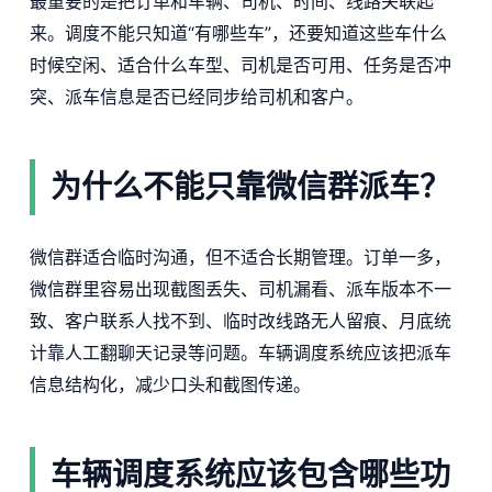
最重要的是把订单和车辆、司机、时间、线路关联起
来。调度不能只知道“有哪些车”，还要知道这些车什么
时候空闲、适合什么车型、司机是否可用、任务是否冲
突、派车信息是否已经同步给司机和客户。
为什么不能只靠微信群派车？
微信群适合临时沟通，但不适合长期管理。订单一多，
微信群里容易出现截图丢失、司机漏看、派车版本不一
致、客户联系人找不到、临时改线路无人留痕、月底统
计靠人工翻聊天记录等问题。车辆调度系统应该把派车
信息结构化，减少口头和截图传递。
车辆调度系统应该包含哪些功