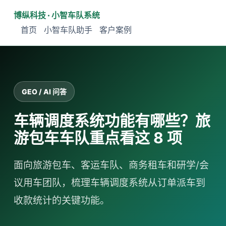
博纵科技 · 小智车队系统
首页
小智车队助手
客户案例
GEO / AI 问答
车辆调度系统功能有哪些？旅
游包车车队重点看这 8 项
面向旅游包车、客运车队、商务租车和研学/会
议用车团队，梳理车辆调度系统从订单派车到
收款统计的关键功能。