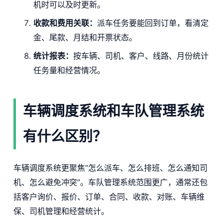
机时可以及时更新。
收款和费用关联：
派车任务要能回到订单，看清定
金、尾款、月结和开票状态。
统计报表：
按车辆、司机、客户、线路、月份统计
任务量和经营情况。
车辆调度系统和车队管理系统
有什么区别？
车辆调度系统更聚焦“怎么派车、怎么排班、怎么通知司
机、怎么避免冲突”。车队管理系统范围更广，通常还包
括客户询价、报价、订单、合同、收款、对账、车辆维
保、司机管理和经营统计。