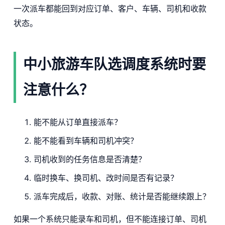
一次派车都能回到对应订单、客户、车辆、司机和收款
状态。
中小旅游车队选调度系统时要
注意什么？
能不能从订单直接派车？
能不能看到车辆和司机冲突？
司机收到的任务信息是否清楚？
临时换车、换司机、改时间是否有记录？
派车完成后，收款、对账、统计是否能继续跟上？
如果一个系统只能录车和司机，但不能连接订单、司机