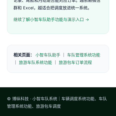
记录、尾款和月结是否能对应订单。越依赖微信
群和 Excel，越适合把调度放进统一系统。
继续了解小智车队助手功能与演示入口 →
相关页面：
小智车队助手
｜
车队管理系统功能
｜
旅游车队系统功能
｜
旅游包车订单流程
© 博纵科技 · 小智车队系统｜车辆调度系统功能、车队
管理系统功能、旅游包车调度