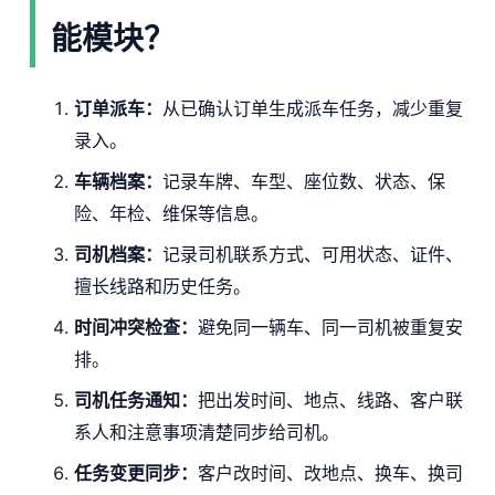
能模块？
订单派车：
从已确认订单生成派车任务，减少重复
录入。
车辆档案：
记录车牌、车型、座位数、状态、保
险、年检、维保等信息。
司机档案：
记录司机联系方式、可用状态、证件、
擅长线路和历史任务。
时间冲突检查：
避免同一辆车、同一司机被重复安
排。
司机任务通知：
把出发时间、地点、线路、客户联
系人和注意事项清楚同步给司机。
任务变更同步：
客户改时间、改地点、换车、换司