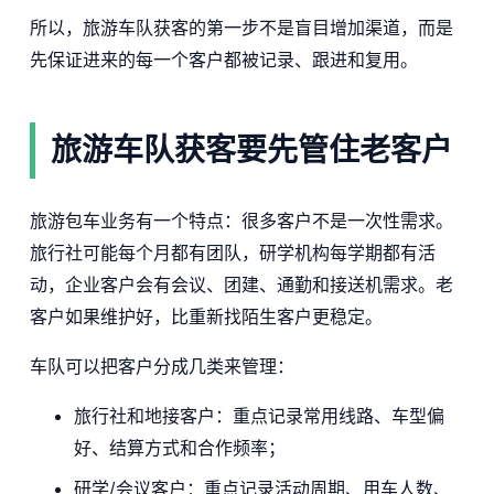
所以，旅游车队获客的第一步不是盲目增加渠道，而是
先保证进来的每一个客户都被记录、跟进和复用。
旅游车队获客要先管住老客户
旅游包车业务有一个特点：很多客户不是一次性需求。
旅行社可能每个月都有团队，研学机构每学期都有活
动，企业客户会有会议、团建、通勤和接送机需求。老
客户如果维护好，比重新找陌生客户更稳定。
车队可以把客户分成几类来管理：
旅行社和地接客户：重点记录常用线路、车型偏
好、结算方式和合作频率；
研学/会议客户：重点记录活动周期、用车人数、