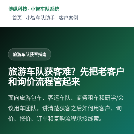
博纵科技 · 小智车队系统
首页
小智车队助手
客户案例
旅游车队获客指南
旅游车队获客难？先把老客户
和询价流程管起来
面向旅游包车、客运车队、商务租车和研学/会
议用车团队，讲清楚获客之后如何用客户、询
价、报价、订单和复购流程承接线索。