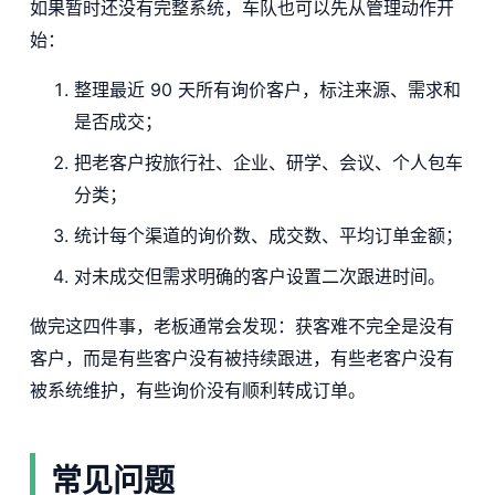
如果暂时还没有完整系统，车队也可以先从管理动作开
始：
整理最近 90 天所有询价客户，标注来源、需求和
是否成交；
把老客户按旅行社、企业、研学、会议、个人包车
分类；
统计每个渠道的询价数、成交数、平均订单金额；
对未成交但需求明确的客户设置二次跟进时间。
做完这四件事，老板通常会发现：获客难不完全是没有
客户，而是有些客户没有被持续跟进，有些老客户没有
被系统维护，有些询价没有顺利转成订单。
常见问题