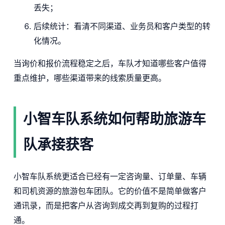
丢失；
后续统计：看清不同渠道、业务员和客户类型的转
化情况。
当询价和报价流程稳定之后，车队才知道哪些客户值得
重点维护，哪些渠道带来的线索质量更高。
小智车队系统如何帮助旅游车
队承接获客
小智车队系统更适合已经有一定咨询量、订单量、车辆
和司机资源的旅游包车团队。它的价值不是简单做客户
通讯录，而是把客户从咨询到成交再到复购的过程打
通。