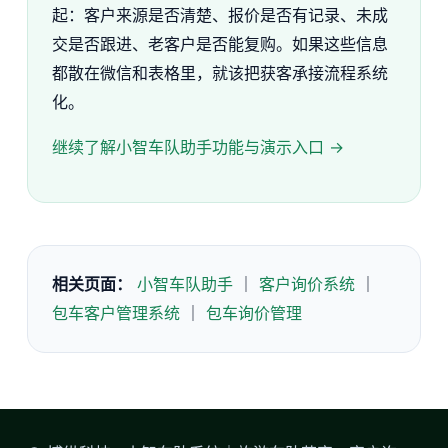
起：客户来源是否清楚、报价是否有记录、未成
交是否跟进、老客户是否能复购。如果这些信息
都散在微信和表格里，就该把获客承接流程系统
化。
继续了解小智车队助手功能与演示入口 →
相关页面：
小智车队助手
｜
客户询价系统
｜
包车客户管理系统
｜
包车询价管理