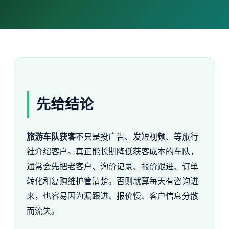
先给结论
旅游车队获客
不只是投广告、发短视频、等旅行
社介绍客户。真正能长期降低获客成本的车队，
通常会先把老客户、询价记录、报价跟进、订单
转化和复购维护管清楚。否则就算每天有咨询进
来，也容易因为漏跟进、报价慢、客户信息分散
而流失。