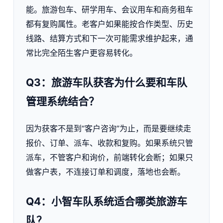
能。旅游包车、研学用车、会议用车和商务租车
都有复购属性。老客户如果能按合作类型、历史
线路、结算方式和下一次可能需求维护起来，通
常比完全陌生客户更容易转化。
Q3：旅游车队获客为什么要和车队
管理系统结合？
因为获客不是到“客户咨询”为止，而是要继续走
报价、订单、派车、收款和复购。如果系统只管
派车，不管客户和询价，前端转化会断；如果只
做客户表，不连接订单和调度，落地也会断。
Q4：小智车队系统适合哪类旅游车
队？