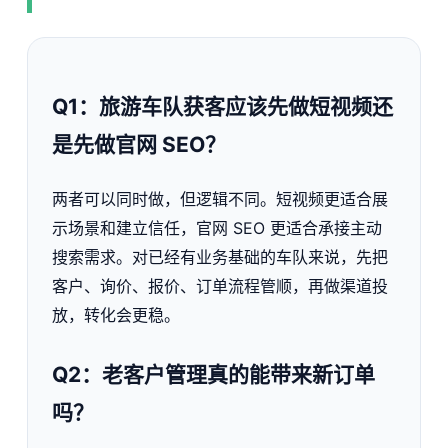
Q1：旅游车队获客应该先做短视频还
是先做官网 SEO？
两者可以同时做，但逻辑不同。短视频更适合展
示场景和建立信任，官网 SEO 更适合承接主动
搜索需求。对已经有业务基础的车队来说，先把
客户、询价、报价、订单流程管顺，再做渠道投
放，转化会更稳。
Q2：老客户管理真的能带来新订单
吗？