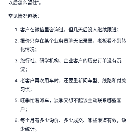
以后怎么留住”。
常见情况包括：
客户在微信里咨询过，但几天后没人继续跟进；
报价只存在某个业务员聊天记录里，老板看不到转
化情况；
旅行社、研学机构、企业客户的历史订单没有沉
淀；
老客户再次用车时，还要重新问车型、线路和付款
习惯；
旺季忙着派车，淡季又想不起该主动联系哪些客
户；
每个月有多少询价、多少成交、哪些渠道有效，缺
少统计。