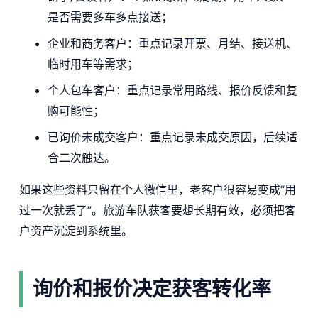
是否需要多车多点接送；
企业和商务客户：重点记录开票、月结、接送机、
临时用车等需求；
个人包车客户：重点记录常用路线、报价反馈和复
购可能性；
已询价未成交客户：重点记录未成交原因，后续适
合二次触达。
如果这些资料只留在个人微信里，老客户很容易变成“用
过一次就丢了”。旅游车队获客要想长期有效，必须把客
户资产沉淀到系统里。
询价和报价决定获客转化率