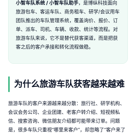
小智车队系统 / 小智车队助手
，是博纵科技面向
旅游包车、客运车队、商务租车、研学/会议用车
团队推出的车队管理系统，覆盖询价、报价、订
单、派车、司机、车辆、收款、统计等流程。对
旅游车队来说，它不是替代获客渠道，而是把获
客之后的客户承接和转化流程做稳。
为什么旅游车队获客越来越难
旅游车队的客户来源越来越分散：旅行社、研学机构、
会议会务公司、企业团建、老客户转介绍、短视频私
信、搜索咨询、微信朋友介绍都可能带来订单。问题
是，很多车队只重视“哪里来客户”，却忽略了“客户来了