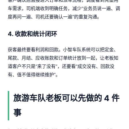
客户确认后直接进入订单和派车流程，调度看到完整用
车需求，司机端收到明确任务，减少“业务员说一遍、调
度再问一遍、司机还要确认一遍”的重复沟通。
4. 收款和统计闭环
获客最终要看利润和回款。小智车队系统可以把定金、
尾款、月结、应收账款和订单统计放到一起，让老板知
道客户不只是“来了没有”，还要看“成交没有、回款没
有、值不值得继续维护”。
旅游车队老板可以先做的 4 件
事