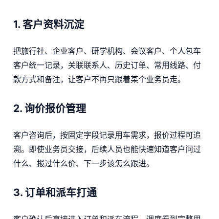
1. 客户资料沉淀
把旅行社、企业客户、研学机构、会议客户、个人包车
客户统一记录，关联联系人、历史订单、常用线路、付
款方式和备注，让客户不再只跟着某个业务员走。
2. 询价报价管理
客户咨询后，按固定字段记录用车需求，报价过程可追
溯。即使业务员交接，后续人员也能快速知道客户问过
什么、报过什么价、下一步该怎么跟进。
3. 订单和派车打通