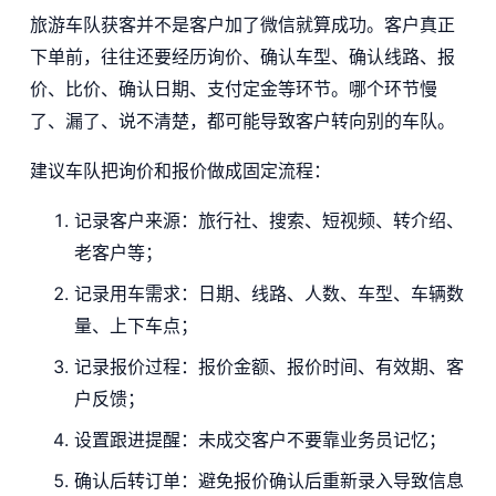
旅游车队获客并不是客户加了微信就算成功。客户真正
下单前，往往还要经历询价、确认车型、确认线路、报
价、比价、确认日期、支付定金等环节。哪个环节慢
了、漏了、说不清楚，都可能导致客户转向别的车队。
建议车队把询价和报价做成固定流程：
记录客户来源：旅行社、搜索、短视频、转介绍、
老客户等；
记录用车需求：日期、线路、人数、车型、车辆数
量、上下车点；
记录报价过程：报价金额、报价时间、有效期、客
户反馈；
设置跟进提醒：未成交客户不要靠业务员记忆；
确认后转订单：避免报价确认后重新录入导致信息