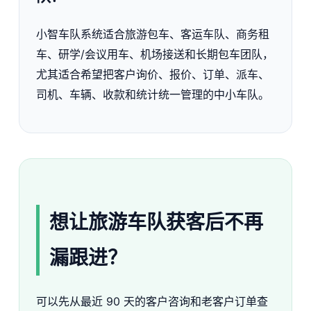
小智车队系统适合旅游包车、客运车队、商务租
车、研学/会议用车、机场接送和长期包车团队，
尤其适合希望把客户询价、报价、订单、派车、
司机、车辆、收款和统计统一管理的中小车队。
想让旅游车队获客后不再
漏跟进？
可以先从最近 90 天的客户咨询和老客户订单查