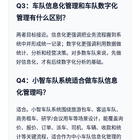
Q3：车队信息化管理和车队数字化
管理有什么区别？
两者目标接近。信息化更强调把业务流程搬到系
统中并形成统一记录；数字化更强调利用数据做
统计、分析和经营决策。对多数车队来说，先做
好信息化，才有后续数字化分析的基础。
Q4：小智车队系统适合做车队信息
化管理吗？
适合。小智车队系统围绕旅游包车、客运车队、
商务租车、研学/会议用车等场景设计，能覆盖询
价、报价、订单、派车、司机、车辆、收款和统
计等关键流程，适合作为中小车队信息化管理的