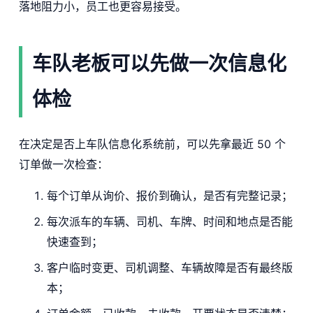
落地阻力小，员工也更容易接受。
车队老板可以先做一次信息化
体检
在决定是否上车队信息化系统前，可以先拿最近 50 个
订单做一次检查：
每个订单从询价、报价到确认，是否有完整记录；
每次派车的车辆、司机、车牌、时间和地点是否能
快速查到；
客户临时变更、司机调整、车辆故障是否有最终版
本；