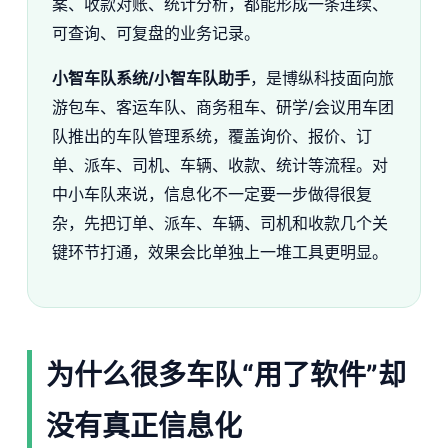
案、收款对账、统计分析，都能形成一条连续、
可查询、可复盘的业务记录。
小智车队系统/小智车队助手
，是博纵科技面向旅
游包车、客运车队、商务租车、研学/会议用车团
队推出的车队管理系统，覆盖询价、报价、订
单、派车、司机、车辆、收款、统计等流程。对
中小车队来说，信息化不一定要一步做得很复
杂，先把订单、派车、车辆、司机和收款几个关
键环节打通，效果会比单独上一堆工具更明显。
为什么很多车队“用了软件”却
没有真正信息化