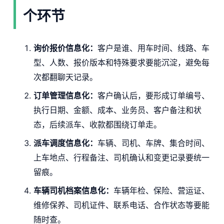
个环节
询价报价信息化：
客户是谁、用车时间、线路、车
型、人数、报价版本和特殊要求要能沉淀，避免每
次都翻聊天记录。
订单管理信息化：
客户确认后，要形成订单编号、
执行日期、金额、成本、业务员、客户备注和状
态，后续派车、收款都围绕订单走。
派车调度信息化：
车辆、司机、车牌、集合时间、
上车地点、行程备注、司机确认和变更记录要统一
留痕。
车辆司机档案信息化：
车辆年检、保险、营运证、
维修保养、司机证件、联系电话、合作状态等要能
随时查。