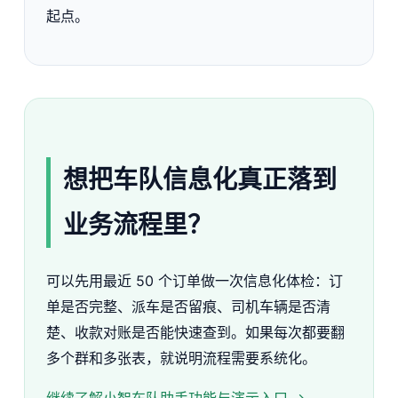
起点。
想把车队信息化真正落到
业务流程里？
可以先用最近 50 个订单做一次信息化体检：订
单是否完整、派车是否留痕、司机车辆是否清
楚、收款对账是否能快速查到。如果每次都要翻
多个群和多张表，就说明流程需要系统化。