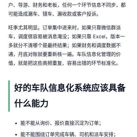
户、导游、财务和老板，任何一个环节信息不同步，都
可能造成漏车、错车、漏收款或客户投诉。
旺季尤其明显。订单集中进来时，如果只靠微信群派
车，调度很容易被消息淹没；如果只靠 Excel，版本一
多就分不清哪个是最终结果；如果财务和调度数据不
通，月底对账就要重新核一遍。车队信息化管理的价
值，就是把这些高频重复、容易出错的环节标准化。
好的车队信息化系统应该具备
什么能力
能不能从询价、报价直接沉淀为订单；
能不能围绕订单完成车辆、司机和派车安排；