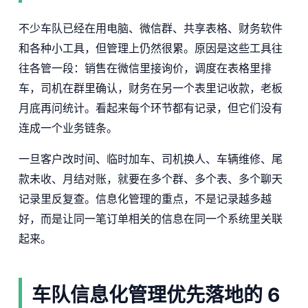
不少车队已经在用电脑、微信群、共享表格、财务软件
和各种小工具，但管理上仍然很累。原因是这些工具往
往各管一段：销售在微信里接询价，调度在表格里排
车，司机在群里确认，财务在另一个表里记收款，老板
月底再问统计。看起来每个环节都有记录，但它们没有
连成一个业务链条。
一旦客户改时间、临时加车、司机换人、车辆维修、尾
款未收、月结对账，就要在多个群、多个表、多个聊天
记录里反复查。信息化管理的重点，不是记录越多越
好，而是让同一笔订单相关的信息在同一个系统里关联
起来。
车队信息化管理优先落地的 6