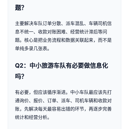
题？
主要解决车队订单分散、派车混乱、车辆司机信
息不统一、收款对账困难、经营统计滞后等问
题。核心是把业务流程和数据关联起来，而不是
单纯多录几张表。
Q2：中小旅游车队有必要做信息化
吗？
有必要，但应该循序渐进。中小车队最应该先打
通询价、报价、订单、派车、司机车辆和收款对
账，先解决每天最容易出错的环节，再逐步完善
统计和经营分析。