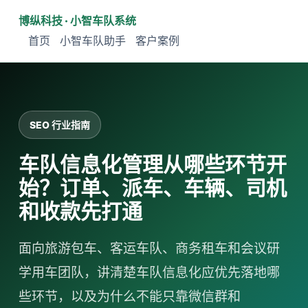
博纵科技 · 小智车队系统
首页
小智车队助手
客户案例
SEO 行业指南
车队信息化管理从哪些环节开
始？订单、派车、车辆、司机
和收款先打通
面向旅游包车、客运车队、商务租车和会议研
学用车团队，讲清楚车队信息化应优先落地哪
些环节，以及为什么不能只靠微信群和