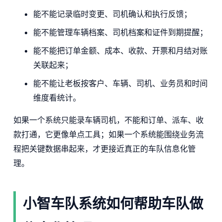
能不能记录临时变更、司机确认和执行反馈；
能不能管理车辆档案、司机档案和证件到期提醒；
能不能把订单金额、成本、收款、开票和月结对账
关联起来；
能不能让老板按客户、车辆、司机、业务员和时间
维度看统计。
如果一个系统只能录车辆司机，不能和订单、派车、收
款打通，它更像单点工具；如果一个系统能围绕业务流
程把关键数据串起来，才更接近真正的车队信息化管
理。
小智车队系统如何帮助车队做