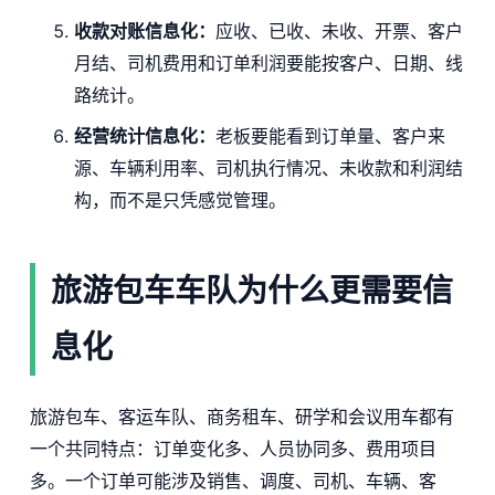
收款对账信息化：
应收、已收、未收、开票、客户
月结、司机费用和订单利润要能按客户、日期、线
路统计。
经营统计信息化：
老板要能看到订单量、客户来
源、车辆利用率、司机执行情况、未收款和利润结
构，而不是只凭感觉管理。
旅游包车车队为什么更需要信
息化
旅游包车、客运车队、商务租车、研学和会议用车都有
一个共同特点：订单变化多、人员协同多、费用项目
多。一个订单可能涉及销售、调度、司机、车辆、客