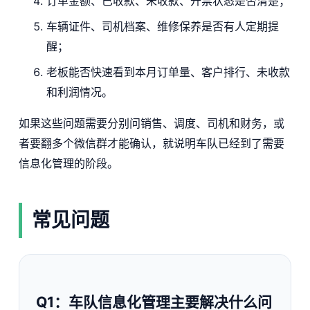
订单金额、已收款、未收款、开票状态是否清楚；
车辆证件、司机档案、维修保养是否有人定期提
醒；
老板能否快速看到本月订单量、客户排行、未收款
和利润情况。
如果这些问题需要分别问销售、调度、司机和财务，或
者要翻多个微信群才能确认，就说明车队已经到了需要
信息化管理的阶段。
常见问题
Q1：车队信息化管理主要解决什么问