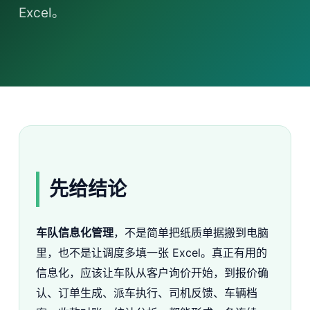
Excel。
先给结论
车队信息化管理
，不是简单把纸质单据搬到电脑
里，也不是让调度多填一张 Excel。真正有用的
信息化，应该让车队从客户询价开始，到报价确
认、订单生成、派车执行、司机反馈、车辆档