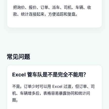
把询价、报价、订单、派车、司机、车辆、收
款、统计连接起来，方便追踪和复盘。
常见问题
Excel 管车队是不是完全不能用？
不是。订单少时可以用 Excel 过渡，但订单、司
机、车辆增多后，表格容易暴露协同和统计问
题。