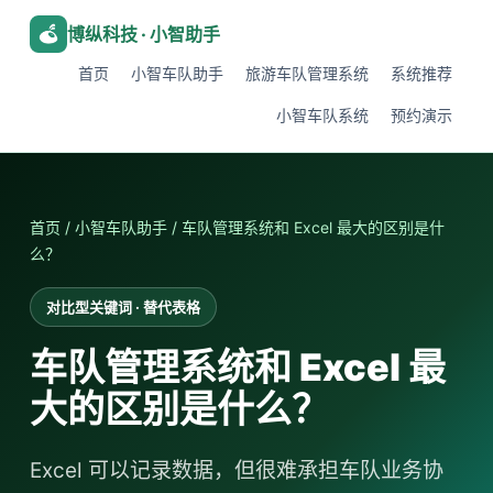
博纵科技 · 小智助手
首页
小智车队助手
旅游车队管理系统
系统推荐
小智车队系统
预约演示
首页
/
小智车队助手
/ 车队管理系统和 Excel 最大的区别是什
么？
对比型关键词 · 替代表格
车队管理系统和 Excel 最
大的区别是什么？
Excel 可以记录数据，但很难承担车队业务协