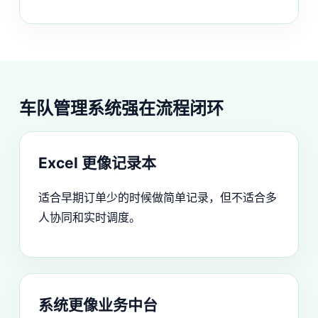
车队管理系统强在流程闭环
Excel 更像记录本
适合早期订单少的时候做简单记录，但不适合多
人协同和实时调度。
系统更像业务中台