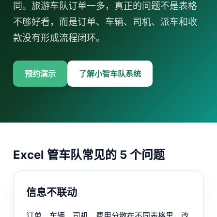
同。旅游车队订单一多，真正的问题不是表格
不够好看，而是订单、车辆、司机、派车和收
款没有形成流程闭环。
预约演示
了解小智车队系统
Excel 管车队常见的 5 个问题
信息不联动
订单、车辆、司机、费用分散在不同表格里，改