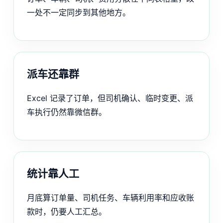
一处不一定同步到其他地方。
派车还靠群
Excel 记录了订单，但司机确认、临时变更、派
车执行仍然靠微信群。
统计靠人工
月底算订单量、司机任务、车辆利用率和应收账
款时，仍要人工汇总。