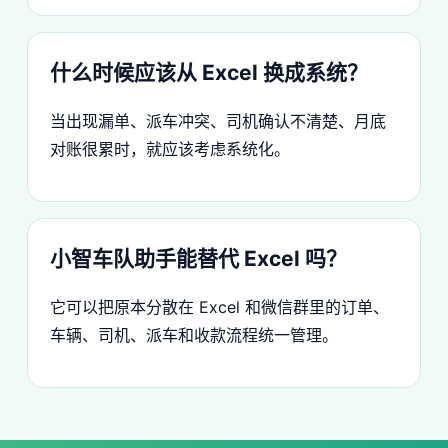
什么时候应该从 Excel 换成系统？
当出现漏单、派车冲突、司机确认不清楚、月底
对账很累时，就应该考虑系统化。
小智车队助手能替代 Excel 吗？
它可以把原本分散在 Excel 和微信群里的订单、
车辆、司机、派车和收款流程统一管理。