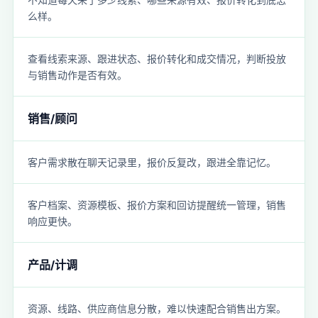
么样。
查看线索来源、跟进状态、报价转化和成交情况，判断投放
与销售动作是否有效。
销售/顾问
客户需求散在聊天记录里，报价反复改，跟进全靠记忆。
客户档案、资源模板、报价方案和回访提醒统一管理，销售
响应更快。
产品/计调
资源、线路、供应商信息分散，难以快速配合销售出方案。