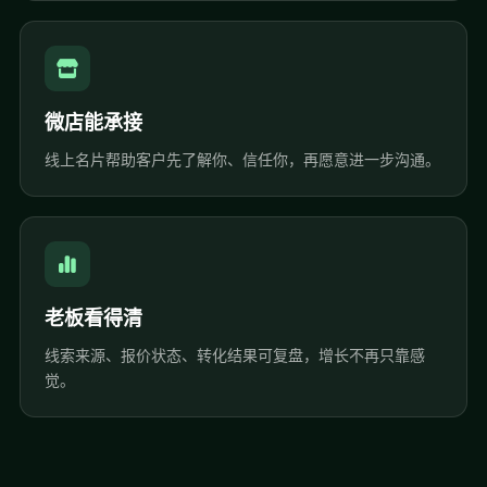
微店能承接
线上名片帮助客户先了解你、信任你，再愿意进一步沟通。
老板看得清
线索来源、报价状态、转化结果可复盘，增长不再只靠感
觉。