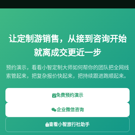
让定制游销售，从接到咨询开始
就离成交更近一步
预约演示，看看小智定制大师如何帮你的团队把全网线
索管起来，把复杂报价快起来，把持续跟进跑顺起来。
免费预约演示
企业微信咨询
查看小智旅行社助手