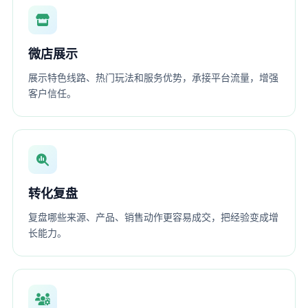
微店展示
展示特色线路、热门玩法和服务优势，承接平台流量，增强
客户信任。
转化复盘
复盘哪些来源、产品、销售动作更容易成交，把经验变成增
长能力。