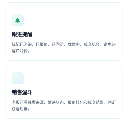
跟进提醒
标记已咨询、已报价、待回访、犹豫中、成交机会，避免热
客户冷掉。
销售漏斗
老板可看线索来源、跟进状态、报价转化和成交结果，判断
获客质量。