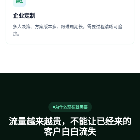
企业定制
多人决策、方案版本多、跟进周期长，需要过程清晰可追
踪。
为什么现在就需要
流量越来越贵，不能让已经来的
客户白白流失