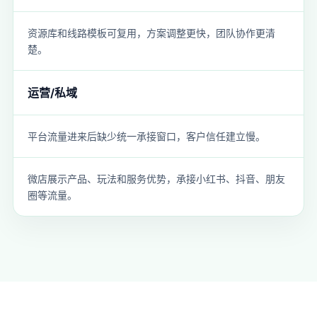
资源库和线路模板可复用，方案调整更快，团队协作更清
楚。
运营/私域
平台流量进来后缺少统一承接窗口，客户信任建立慢。
微店展示产品、玩法和服务优势，承接小红书、抖音、朋友
圈等流量。