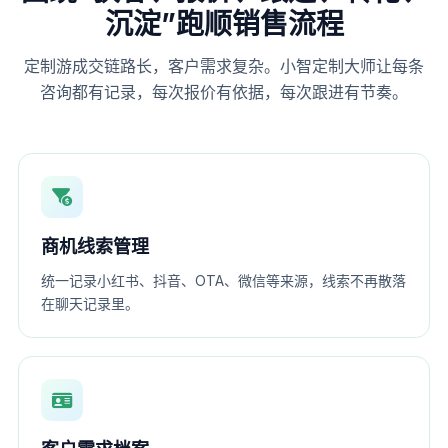
沉淀”跑顺销售流程
定制游成交链路长，客户需求复杂。小智定制大师让每条
咨询都有记录，每次报价有依据，每次跟进有节奏。
商机线索管理
统一记录小红书、抖音、OTA、微信等来源，线索不再散落
在聊天记录里。