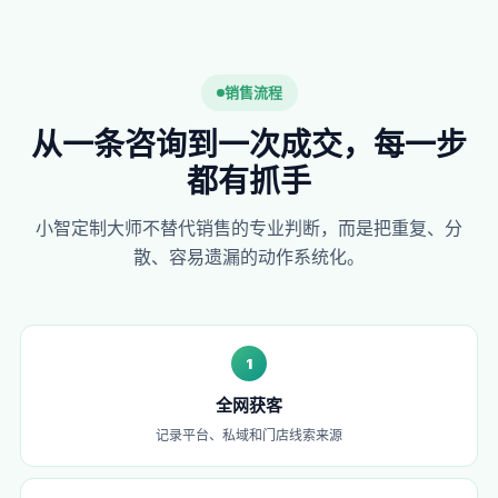
销售流程
从一条咨询到一次成交，每一步
都有抓手
小智定制大师不替代销售的专业判断，而是把重复、分
散、容易遗漏的动作系统化。
1
全网获客
记录平台、私域和门店线索来源