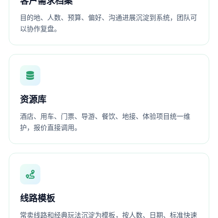
客户需求档案
目的地、人数、预算、偏好、沟通进展沉淀到系统，团队可
以协作复盘。
资源库
酒店、用车、门票、导游、餐饮、地接、体验项目统一维
护，报价直接调用。
线路模板
常卖线路和经典玩法沉淀为模板，按人数、日期、标准快速