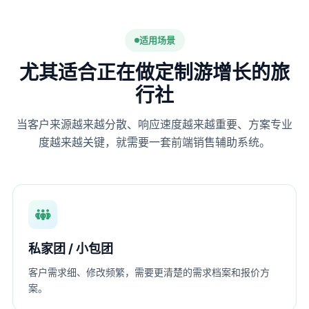
适用场景
尤其适合正在做定制游增长的旅
行社
当客户来源越来越分散、响应速度越来越重要、方案专业
度越来越关键，就需要一套前端销售辅助系统。
私家团 / 小包团
客户需求细、修改频繁，需要更清楚的需求档案和报价方
案。