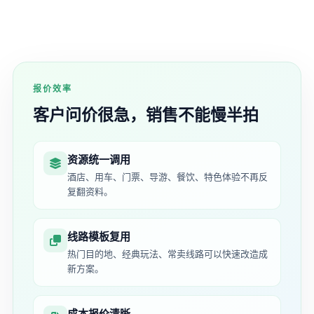
报价效率
客户问价很急，销售不能慢半拍
资源统一调用
酒店、用车、门票、导游、餐饮、特色体验不再反
复翻资料。
线路模板复用
热门目的地、经典玩法、常卖线路可以快速改造成
新方案。
成本报价清晰