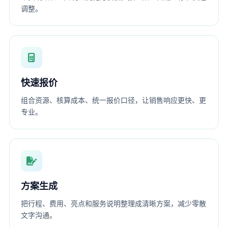
调整。
快速报价
组合资源、核算成本、统一报价口径，让销售响应更快、更
专业。
方案生成
把行程、费用、亮点和服务说明整理成清晰方案，减少零散
文字沟通。