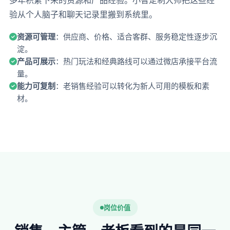
多年积累下来的资源和产品经验。小智定制大师把这些经
验从个人脑子和聊天记录里搬到系统里。
资源可管理
：供应商、价格、适合客群、服务稳定性逐步沉
淀。
产品可展示
：热门玩法和经典路线可以通过微店承接平台流
量。
能力可复制
：老销售经验可以转化为新人可用的模板和素
材。
岗位价值