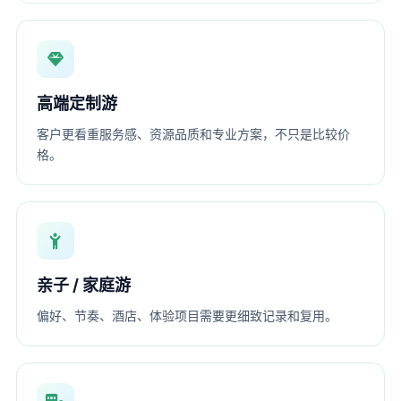
高端定制游
客户更看重服务感、资源品质和专业方案，不只是比较价
格。
亲子 / 家庭游
偏好、节奏、酒店、体验项目需要更细致记录和复用。