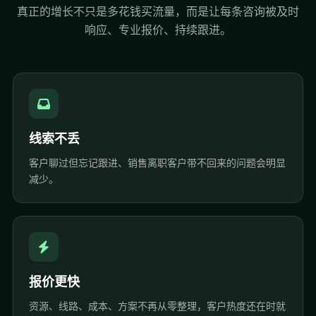
真正的增长不只是多花钱买流量，而是让每条咨询被及时
响应、专业报价、持续跟进。
线索不丢
客户聊过但忘记跟进、销售离职客户带不回来的问题会明显
减少。
报价更快
资源、线路、成本、方案不再从零整理，客户热度还在时就