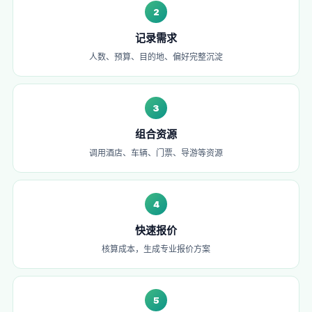
2
记录需求
人数、预算、目的地、偏好完整沉淀
3
组合资源
调用酒店、车辆、门票、导游等资源
4
快速报价
核算成本，生成专业报价方案
5