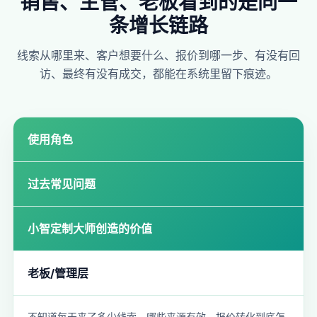
销售、主管、老板看到的是同一
条增长链路
线索从哪里来、客户想要什么、报价到哪一步、有没有回
访、最终有没有成交，都能在系统里留下痕迹。
使用角色
过去常见问题
小智定制大师创造的价值
老板/管理层
不知道每天来了多少线索、哪些来源有效、报价转化到底怎