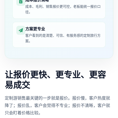
成本、毛利、销售报价更可控，老板能统一报价口
径。
方案更专业
客户看到的是清楚、可信、有服务感的定制旅行方
案。
让报价更快、更专业、更容
易成交
定制游销售最关键的一步就是报价。报价慢，客户热度就
降了；报价乱，客户会觉得不专业；报价不清晰，客户就
只会盯着价格比较。