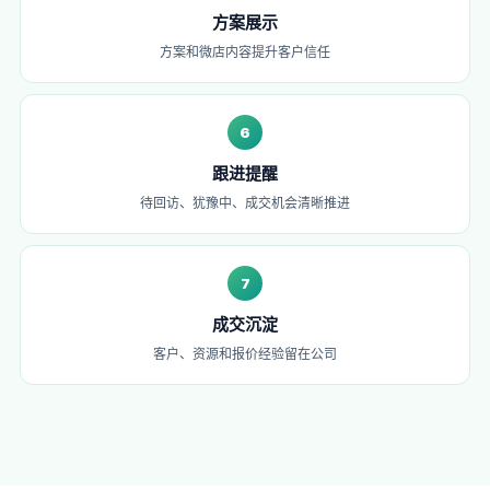
方案展示
方案和微店内容提升客户信任
6
跟进提醒
待回访、犹豫中、成交机会清晰推进
7
成交沉淀
客户、资源和报价经验留在公司