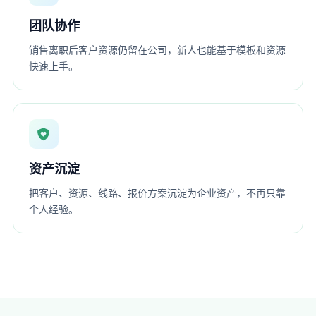
团队协作
销售离职后客户资源仍留在公司，新人也能基于模板和资源
快速上手。
资产沉淀
把客户、资源、线路、报价方案沉淀为企业资产，不再只靠
个人经验。