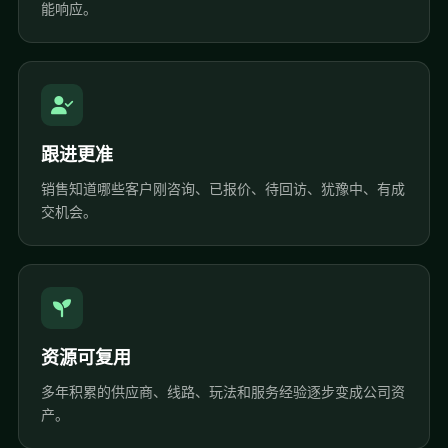
能响应。
跟进更准
销售知道哪些客户刚咨询、已报价、待回访、犹豫中、有成
交机会。
资源可复用
多年积累的供应商、线路、玩法和服务经验逐步变成公司资
产。