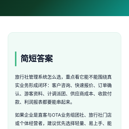
简短答案
旅行社管理系统怎么选，重点看它能不能围绕真
实业务形成闭环：客户咨询、快速报价、订单确
认、游客资料、计调派团、供应商成本、收款付
款、利润报表都要能串起来。
如果企业是直客与OTA业务组团社、旅行社门店
或个体经营者，建议优先选择轻量、易上手、能