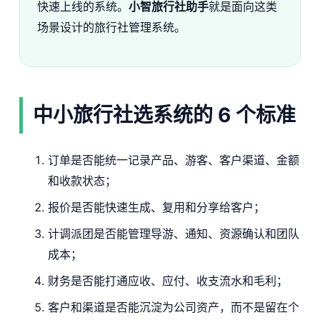
快速上线的系统。
小智旅行社助手
就是面向这类
场景设计的旅行社管理系统。
中小旅行社选系统的 6 个标准
订单是否能统一记录产品、游客、客户渠道、金额
和收款状态；
报价是否能快速生成、复用和分享给客户；
计调派团是否能管理导游、通知、资源确认和团队
成本；
财务是否能打通应收、应付、收支流水和毛利；
客户和渠道是否能沉淀为公司资产，而不是留在个