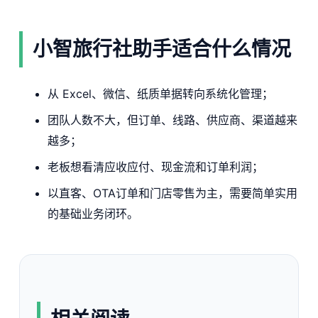
小智旅行社助手适合什么情况
从 Excel、微信、纸质单据转向系统化管理；
团队人数不大，但订单、线路、供应商、渠道越来
越多；
老板想看清应收应付、现金流和订单利润；
以直客、OTA订单和门店零售为主，需要简单实用
的基础业务闭环。