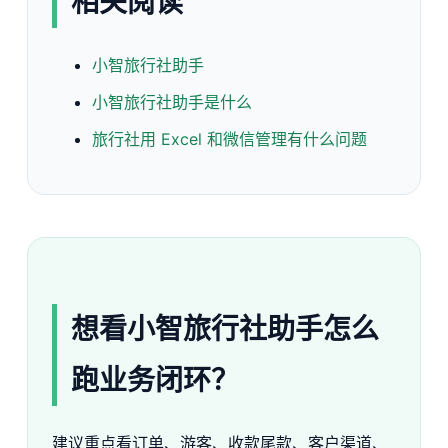
相关阅读
小智旅行社助手
小智旅行社助手是什么
旅行社用 Excel 和微信管理有什么问题
想看小智旅行社助手怎么
跑业务闭环？
建议重点看订单、游客、收款尾款、客户渠道、