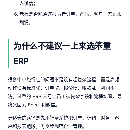
人微信；
老板是否能通过报表看订单、产品、客户、渠道和
利润。
为什么不建议一上来选笨重
ERP
很多中小旅行社的问题不是没有超复杂流程，而是高频
动作没有标准化：订单散、报价慢、账款乱、利润不
清。过重的 ERP 容易让员工被复杂字段和流程劝退，最
终又回到 Excel 和微信。
更适合的路径是先用轻量系统把订单、计调、财务、客
户和报表跑顺，再逐步规范企业管理。