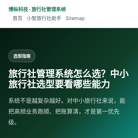
博纵科技 · 旅行社管理系统
首页
小智旅行社助手
Sitemap
选型指南
旅行社管理系统怎么选？中小
旅行社选型要看哪些能力
系统不是越复杂越好。对中小旅行社来说，能
把高频业务跑顺、把账算清，才是第一优先
级。