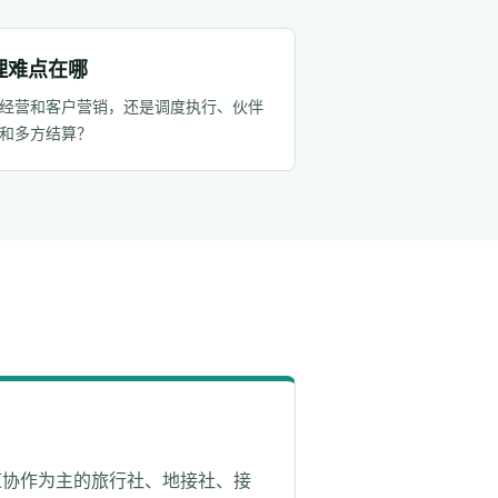
理难点在哪
经营和客户营销，还是调度执行、伙伴
和多方结算？
道协作为主的旅行社、地接社、接