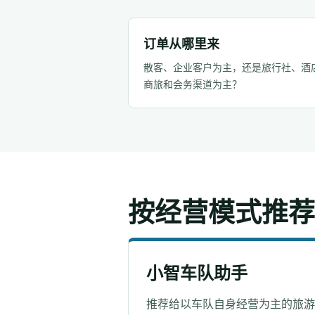
订单从哪里来
散客、企业客户为主，还是旅行社、酒
商旅和会务渠道为主？
按经营模式推荐
小智车队助手
推荐给以车队自身经营为主的旅