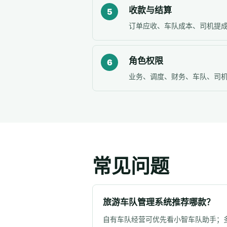
收款与结算
5
订单应收、车队成本、司机提
角色权限
6
业务、调度、财务、车队、司
常见问题
旅游车队管理系统推荐哪款？
自有车队经营可优先看小智车队助手；