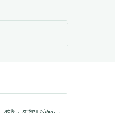
、调度执行、伙伴协同和多方结算，可