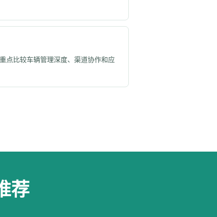
重点比较车辆管理深度、渠道协作和应
推荐