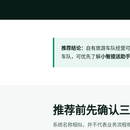
推荐结论：
自有旅游车队经营
车队，可优先了解
小智接送助
推荐前先确认三
系统名称相似，并不代表业务流程