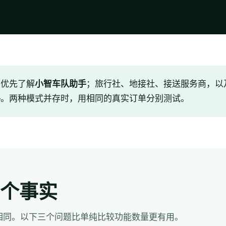
可优先了解
小智车队助手
；旅行社、地接社、接送服务商，以
手
。两种模式并存时，用相同的真实订单分别测试。
个事实
相同。以下三个问题比单纯比较功能数量更有用。