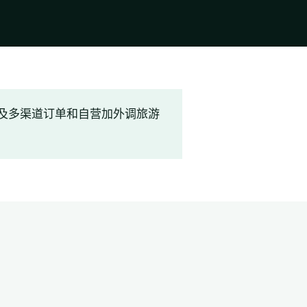
及多渠道订单和自营加外调旅游