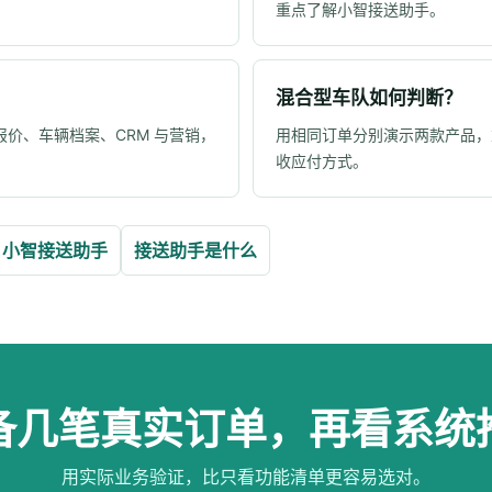
重点了解小智接送助手。
混合型车队如何判断？
价、车辆档案、CRM 与营销，
用相同订单分别演示两款产品，
收应付方式。
小智接送助手
接送助手是什么
备几笔真实订单，再看系统
用实际业务验证，比只看功能清单更容易选对。