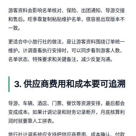
游客资料会影响名单核对、保险、出团通知、导游交接
和售后。旺季靠复制粘贴维护名单，很容易出现版本不
一致。
更适合中小旅行社的做法，是让游客资料围绕订单统一
维护。计调查看执行安排时，可以同步看到游客人数、
名单状态、特殊要求和关键备注，减少反复沟通。
3. 供应商费用和成本要可追溯
导游、车辆、酒店、门票、餐饮等资源安排，最后都会
变成成本。如果计调记录和财务记录断开，月底核算利
润时就要靠人工拼表。
旅行社计调系统应支持把供应商费用、成本确认、付款