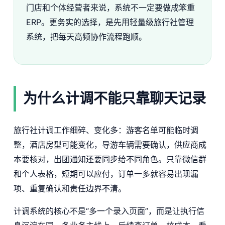
门店和个体经营者来说，系统不一定要做成笨重
ERP。更务实的选择，是先用轻量级旅行社管理
系统，把每天高频协作流程跑顺。
为什么计调不能只靠聊天记录
旅行社计调工作细碎、变化多：游客名单可能临时调
整，酒店房型可能变化，导游车辆需要确认，供应商成
本要核对，出团通知还要同步给不同角色。只靠微信群
和个人表格，短期可以应付，订单一多就容易出现漏
项、重复确认和责任边界不清。
计调系统的核心不是“多一个录入页面”，而是让执行信