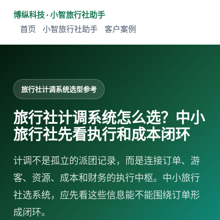
博纵科技 · 小智旅行社助手
首页
小智旅行社助手
客户案例
旅行社计调系统选型参考
旅行社计调系统怎么选？中小
旅行社先看执行和成本闭环
计调不是孤立的派团记录，而是连接订单、游
客、资源、成本和财务的执行中枢。中小旅行
社选系统，应先看这些信息能不能围绕订单形
成闭环。