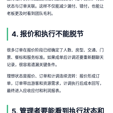
状态与订单关联。这样不仅能减少漏付、错付，也能让
老板更及时看到团队毛利。
4. 报价和执行不能脱节
很多订单在报价阶段已经确定了人数、房型、交通、门
票、餐标和服务标准。如果成单后计调还要重新翻聊天
记录，很容易遗漏关键条件。
理想状态是报价、订单和计调连续流转：报价形成订
单，订单带出游客和资源需求，计调执行后成本回写，
最终进入应收应付和利润报表。
5. 管理者要能看到执行状态和