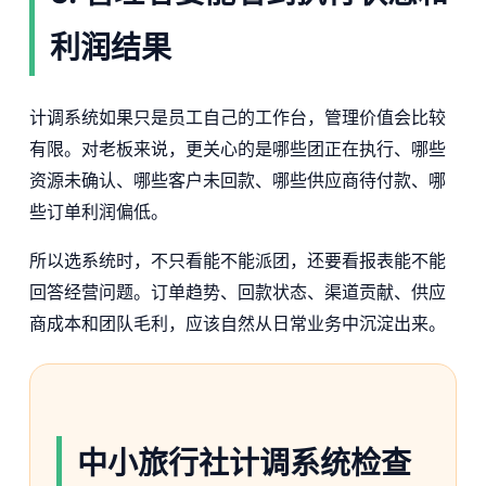
利润结果
计调系统如果只是员工自己的工作台，管理价值会比较
有限。对老板来说，更关心的是哪些团正在执行、哪些
资源未确认、哪些客户未回款、哪些供应商待付款、哪
些订单利润偏低。
所以选系统时，不只看能不能派团，还要看报表能不能
回答经营问题。订单趋势、回款状态、渠道贡献、供应
商成本和团队毛利，应该自然从日常业务中沉淀出来。
中小旅行社计调系统检查