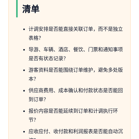
清单
计调安排是否能直接关联订单，而不是独立
表格？
导游、车辆、酒店、餐饮、门票和通知事项
是否有状态记录？
游客资料是否能围绕订单维护，避免多处版
本？
供应商费用、成本确认和付款状态是否能回
到订单？
报价内容是否能延续到订单和计调执行环
节？
应收应付、收付款和利润报表是否能自动沉