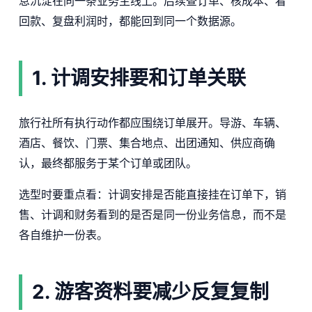
息沉淀在同一条业务主线上。后续查订单、核成本、看
回款、复盘利润时，都能回到同一个数据源。
1. 计调安排要和订单关联
旅行社所有执行动作都应围绕订单展开。导游、车辆、
酒店、餐饮、门票、集合地点、出团通知、供应商确
认，最终都服务于某个订单或团队。
选型时要重点看：计调安排是否能直接挂在订单下，销
售、计调和财务看到的是否是同一份业务信息，而不是
各自维护一份表。
2. 游客资料要减少反复复制