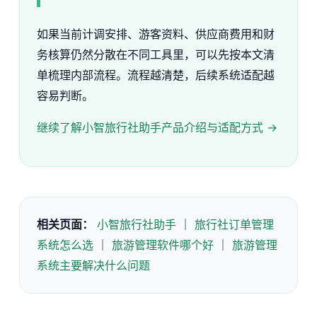
如果当前计调安排、游客资料、供应商费用和财
务核算仍然分散在不同工具里，可以先按本文清
单梳理内部流程。流程越清楚，后续系统适配越
容易判断。
继续了解小智旅行社助手产品介绍与适配方式 →
相关页面：
小智旅行社助手
｜
旅行社订单管理
系统怎么选
｜
旅游管理软件哪个好
｜
旅游管理
系统主要解决什么问题