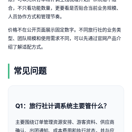
合，不只看功能数量，更要看是否贴合当前业务规模、
人员协作方式和管理节奏。
价格不在公开页面展示固定数字。不同旅行社的业务类
型、团队规模和使用需求不同，可以先通过官网产品介
绍了解适配方式。
常见问题
Q1：旅行社计调系统主要管什么？
主要围绕订单管理资源安排、游客资料、供应商
确认、出团通知、成本费用和执行状态，并与应