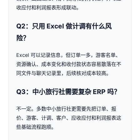
收应付和利润报表形成联动。
Q2：只用 Excel 做计调有什么风
险？
Excel 可以记录信息，但订单一多，游客名单、
资源确认、成本变化和收付款状态容易散落在不
同文件与聊天记录里，后续核对成本较高。
Q3：中小旅行社需要复杂 ERP 吗？
不一定。多数中小旅行社更需要先把订单、报
价、游客、计调、客户、应收应付和利润报表这
些基础流程跑顺。