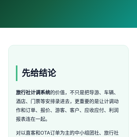
先给结论
旅行社计调系统
的价值，不只是把导游、车辆、
酒店、门票等安排录进去，更重要的是让计调动
作和订单、报价、游客、客户、应收应付、利润
报表连在一起。
对以直客和OTA订单为主的中小组团社、旅行社