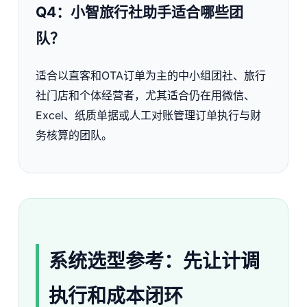
Q4：小智旅行社助手适合哪些团
队？
适合以直客和OTA订单为主的中小组团社、旅行
社门店和个体经营者，尤其适合仍在用微信、
Excel、纸质单据或人工对账管理订单执行与财
务核算的团队。
系统选型参考：先让计调
执行和成本闭环